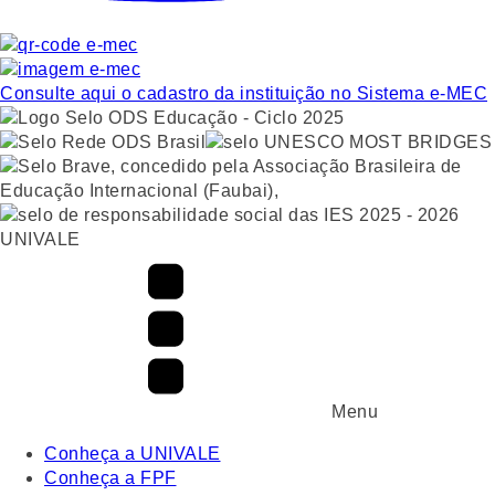
Consulte aqui o cadastro da instituição no Sistema e-MEC
UNIVALE
Menu
Conheça a UNIVALE
Conheça a FPF