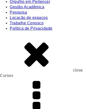
Orgulho em Pertencer
Gestão Acadêmica
Pesquisa
Locação de espaços
Trabalhe Conosco
Política de Privacidade
close
Cursos