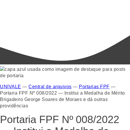
UNIVALE
—
Central de arquivos
—
Portarias FPF
—
Portaria FPF Nº 008/2022 — Institui a Medalha de Mérito
Brigadeiro George Soares de Moraes e dá outras
providências
Portaria FPF Nº 008/2022