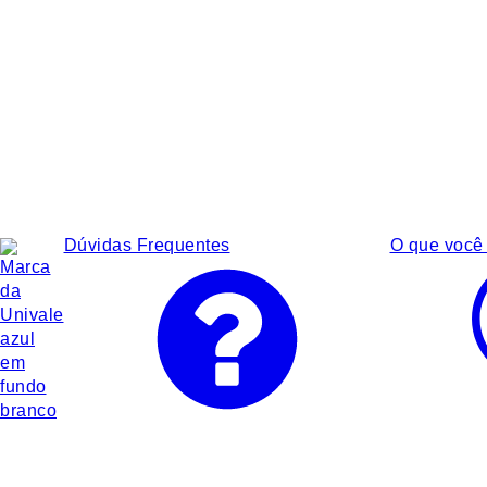
Dúvidas Frequentes
O que você 