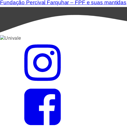
Fundação Percival Farquhar – FPF e suas mantidas