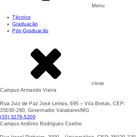
Menu
Técnico
Graduação
Pós-Graduação
close
Campus Armando Vieira
Rua Juiz de Paz José Lemos, 695 – Vila Bretas, CEP:
35030-260, Governador Valadares/MG
(33) 3279-5200
Campus Antônio Rodrigues Coelho