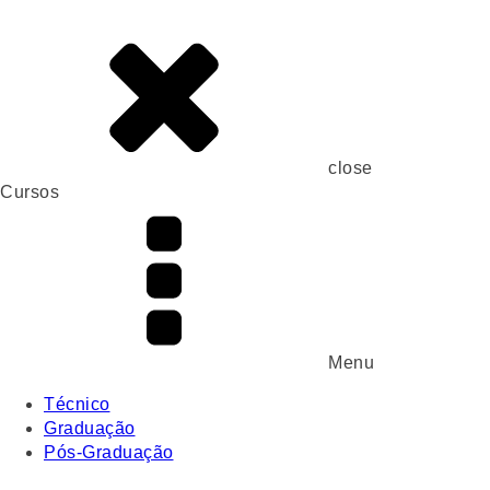
close
Cursos
Menu
Técnico
Graduação
Pós-Graduação