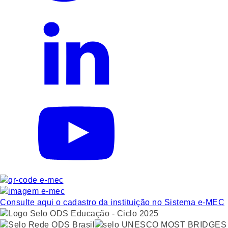
Consulte aqui o cadastro da instituição no Sistema e-MEC