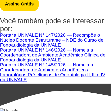
Você também pode se interessar
por:
Portaria UNIVALE N° 147/2026 — Recompõe o
Núcleo Docente Estruturante – NDE do Curso de
Fonoaudiologia da UNIVALE
Portaria UNIVALE N° 146/2026 — Nomeia a
Coordenadora de Ambiente Acadêmico Clínica de
Fonoaudiologia da UNIVALE
Portaria UNIVALE N° 145/2026 — Nomeia a
Coordenadora de Ambientes Acadêmicos
Laboratórios Pré-clínicos de Odontologia II, III e IV
da UNIVALE