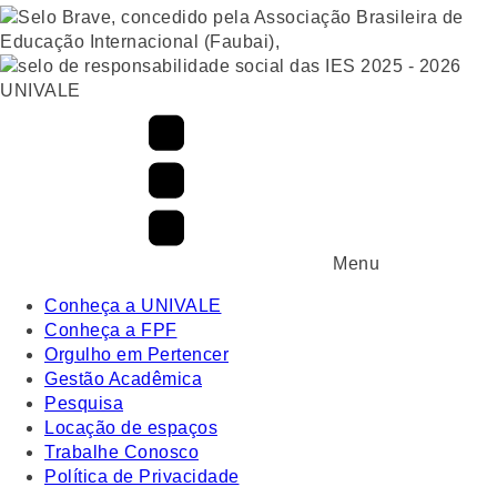
UNIVALE
Menu
Conheça a UNIVALE
Conheça a FPF
Orgulho em Pertencer
Gestão Acadêmica
Pesquisa
Locação de espaços
Trabalhe Conosco
Política de Privacidade