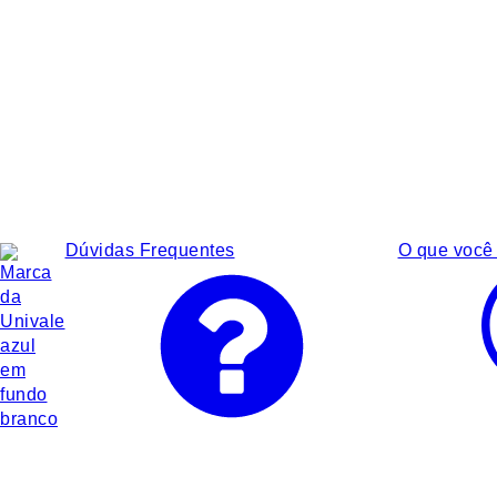
Dúvidas Frequentes
O que você 