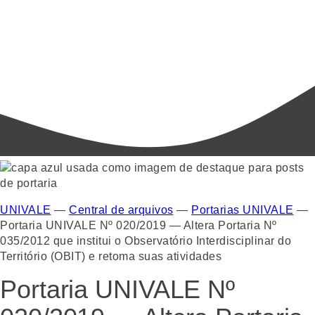
UNIVALE
—
Central de arquivos
—
Portarias UNIVALE
—
Portaria UNIVALE Nº 020/2019 — Altera Portaria Nº
035/2012 que institui o Observatório Interdisciplinar do
Território (OBIT) e retoma suas atividades
Portaria UNIVALE Nº