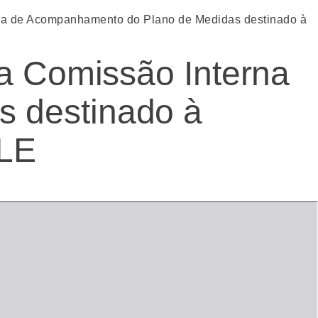
rna de Acompanhamento do Plano de Medidas destinado à
 a Comissão Interna
 destinado à
ALE