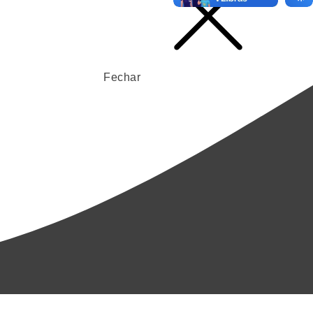
Fechar