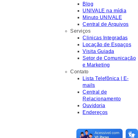
Blog
UNIVALE na mídia
Minuto UNIVALE
Central de Arquivos
Serviços
Clinicas Integradas
Locação de Espaços
Visita Guiada
Setor de Comunicação
e Marketing
Contato
Lista Telefônica | E-
mails
Central de
Relacionamento
Ouvidoria
Endereços