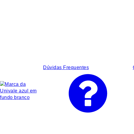
Dúvidas Frequentes