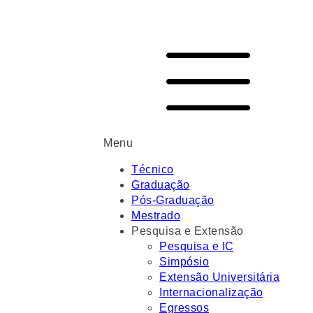
Menu
Técnico
Graduação
Pós-Graduação
Mestrado
Pesquisa e Extensão
Pesquisa e IC
Simpósio
Extensão Universitária
Internacionalização
Egressos