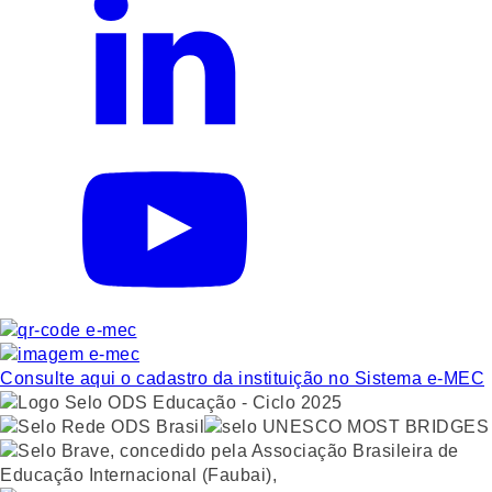
Consulte aqui o cadastro da instituição no Sistema e-MEC