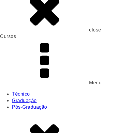
close
Cursos
Menu
Técnico
Graduação
Pós-Graduação