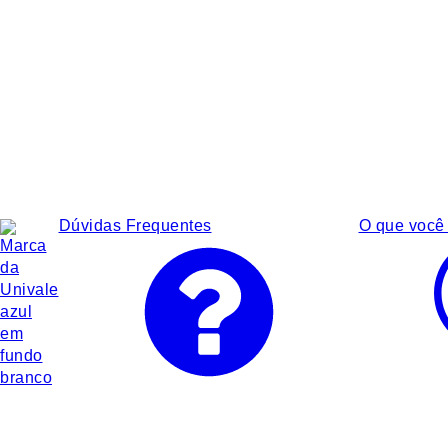
Dúvidas Frequentes
O que você 