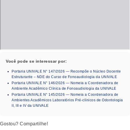
Você pode se interessar por:
Portaria UNIVALE N° 147/2026 — Recompõe o Núcleo Docente
Estruturante – NDE do Curso de Fonoaudiologia da UNIVALE
Portaria UNIVALE N° 146/2026 — Nomeia a Coordenadora de
Ambiente Acadêmico Clínica de Fonoaudiologia da UNIVALE
Portaria UNIVALE N° 145/2026 — Nomeia a Coordenadora de
Ambientes Acadêmicos Laboratórios Pré-clínicos de Odontologia
II, III e IV da UNIVALE
Gostou? Compartilhe!