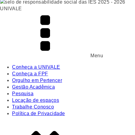
UNIVALE
Menu
Conheça a UNIVALE
Conheça a FPF
Orgulho em Pertencer
Gestão Acadêmica
Pesquisa
Locação de espaços
Trabalhe Conosco
Política de Privacidade