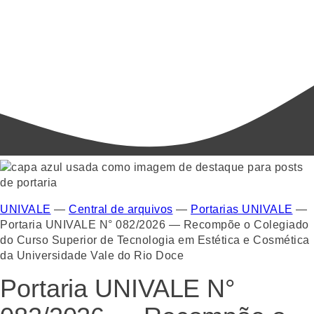
UNIVALE
—
Central de arquivos
—
Portarias UNIVALE
—
Portaria UNIVALE N° 082/2026 — Recompõe o Colegiado
do Curso Superior de Tecnologia em Estética e Cosmética
da Universidade Vale do Rio Doce
Portaria UNIVALE N°