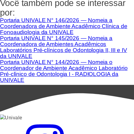
Você também pode se interessar
por:
Portaria UNIVALE N° 146/2026 — Nomeia a
Coordenadora de Ambiente Acadêmico Clínica de
Fonoaudiologia da UNIVALE
Portaria UNIVALE N° 145/2026 — Nomeia a
Coordenadora de Ambientes Acadêmicos
Laboratórios Pré-clínicos de Odontologia II, III e IV
da UNIVALE
Portaria UNIVALE N° 144/2026 — Nomeia o
Coordenador de Ambiente Acadêmico Laboratório
Pré-clínico de Odontologia I - RADIOLOGIA da
UNIVALE