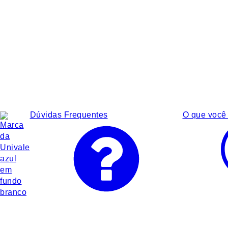
Dúvidas Frequentes
O que você 