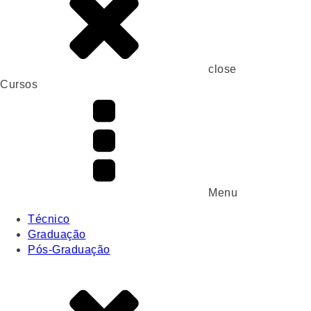
close
Cursos
Menu
Técnico
Graduação
Pós-Graduação