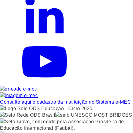
Consulte aqui o cadastro da instituição no Sistema e-MEC