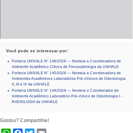
Você pode se interessar por:
Portaria UNIVALE N° 146/2026 — Nomeia a Coordenadora de
Ambiente Acadêmico Clínica de Fonoaudiologia da UNIVALE
Portaria UNIVALE N° 145/2026 — Nomeia a Coordenadora de
Ambientes Acadêmicos Laboratórios Pré-clínicos de Odontologia
II, III e IV da UNIVALE
Portaria UNIVALE N° 144/2026 — Nomeia o Coordenador de
Ambiente Acadêmico Laboratório Pré-clínico de Odontologia I -
RADIOLOGIA da UNIVALE
Gostou? Compartilhe!