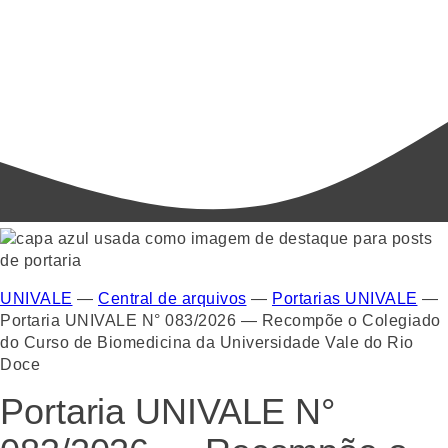
UNIVALE
—
Central de arquivos
—
Portarias UNIVALE
—
Portaria UNIVALE N° 083/2026 — Recompõe o Colegiado
do Curso de Biomedicina da Universidade Vale do Rio
Doce
Portaria UNIVALE N°