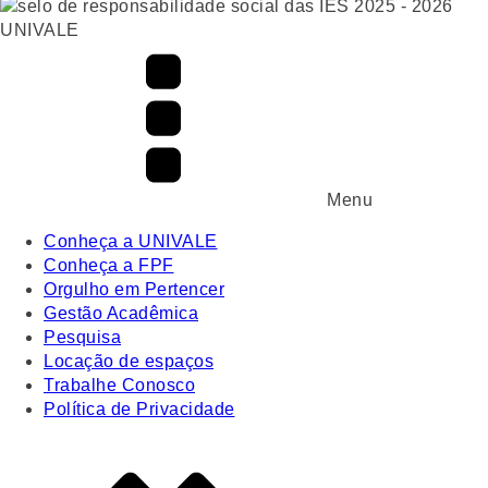
UNIVALE
Menu
Conheça a UNIVALE
Conheça a FPF
Orgulho em Pertencer
Gestão Acadêmica
Pesquisa
Locação de espaços
Trabalhe Conosco
Política de Privacidade