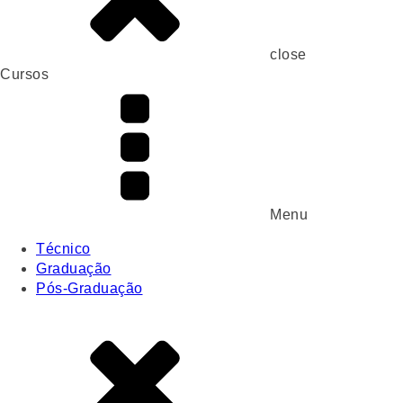
close
Cursos
Menu
Técnico
Graduação
Pós-Graduação