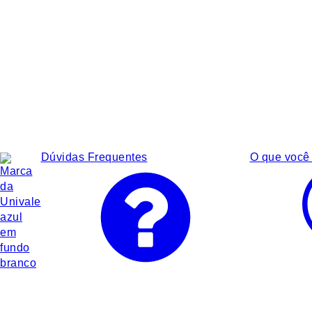
Dúvidas Frequentes
O que você 