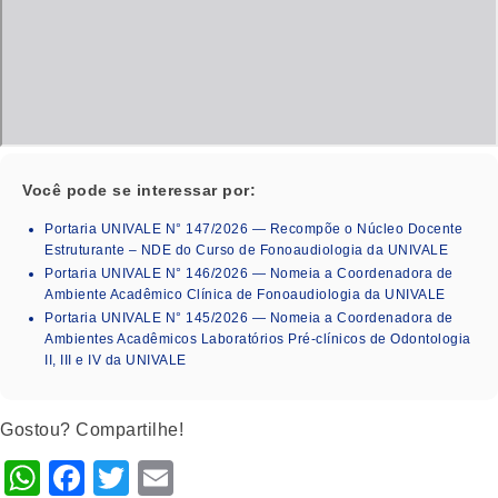
Você pode se interessar por:
Portaria UNIVALE N° 147/2026 — Recompõe o Núcleo Docente
Estruturante – NDE do Curso de Fonoaudiologia da UNIVALE
Portaria UNIVALE N° 146/2026 — Nomeia a Coordenadora de
Ambiente Acadêmico Clínica de Fonoaudiologia da UNIVALE
Portaria UNIVALE N° 145/2026 — Nomeia a Coordenadora de
Ambientes Acadêmicos Laboratórios Pré-clínicos de Odontologia
II, III e IV da UNIVALE
Gostou? Compartilhe!
WhatsApp
Facebook
Twitter
Email