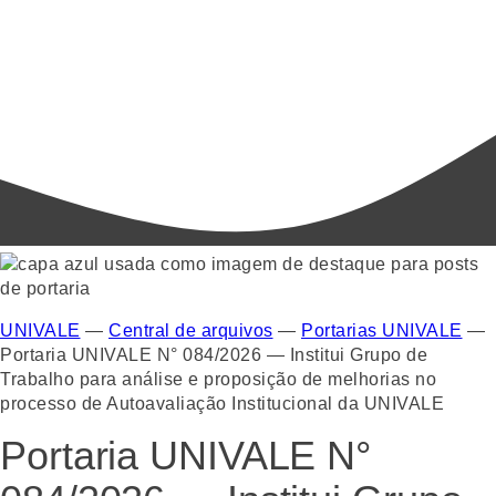
UNIVALE
—
Central de arquivos
—
Portarias UNIVALE
—
Portaria UNIVALE N° 084/2026 — Institui Grupo de
Trabalho para análise e proposição de melhorias no
processo de Autoavaliação Institucional da UNIVALE
Portaria UNIVALE N°