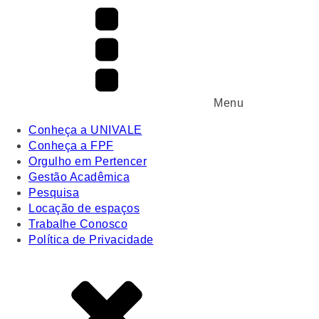
Menu
Conheça a UNIVALE
Conheça a FPF
Orgulho em Pertencer
Gestão Acadêmica
Pesquisa
Locação de espaços
Trabalhe Conosco
Política de Privacidade