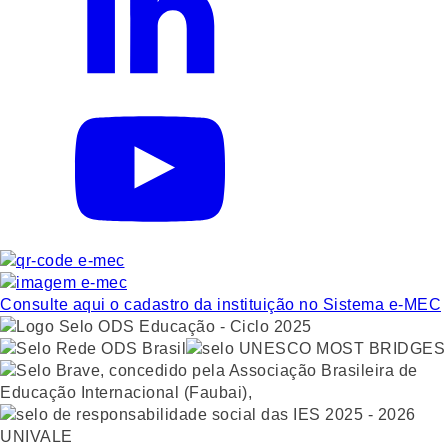
Consulte aqui o cadastro da instituição no Sistema e-MEC
UNIVALE