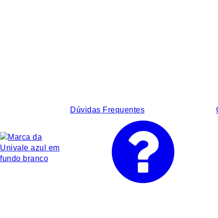
Dúvidas Frequentes