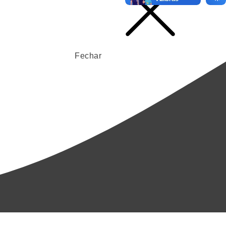
Fechar