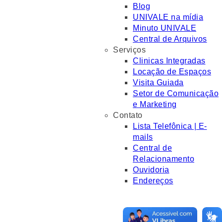
Blog
UNIVALE na mídia
Minuto UNIVALE
Central de Arquivos
Serviços
Clinicas Integradas
Locação de Espaços
Visita Guiada
Setor de Comunicação
e Marketing
Contato
Lista Telefônica | E-
mails
Central de
Relacionamento
Ouvidoria
Endereços