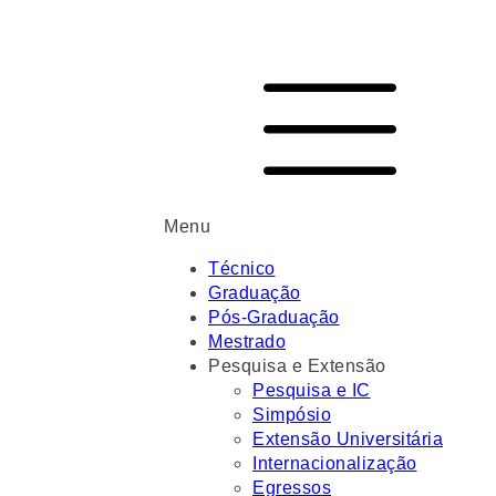
Menu
Técnico
Graduação
Pós-Graduação
Mestrado
Pesquisa e Extensão
Pesquisa e IC
Simpósio
Extensão Universitária
Internacionalização
Egressos