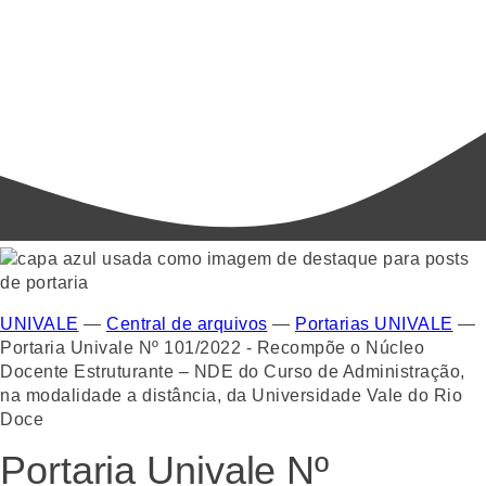
UNIVALE
—
Central de arquivos
—
Portarias UNIVALE
—
Portaria Univale Nº 101/2022 - Recompõe o Núcleo
Docente Estruturante – NDE do Curso de Administração,
na modalidade a distância, da Universidade Vale do Rio
Doce
Portaria Univale Nº