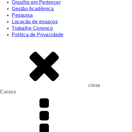
Orgulho em Pertencer
Gestão Acadêmica
Pesquisa
Locação de espaços
Trabalhe Conosco
Política de Privacidade
close
Cursos