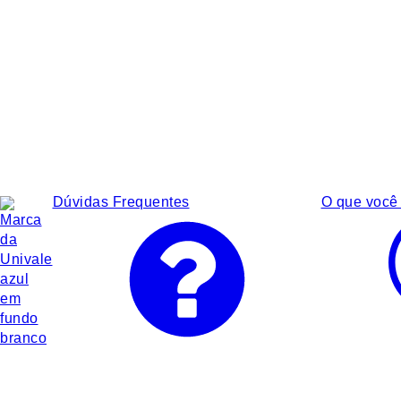
Dúvidas Frequentes
O que você 