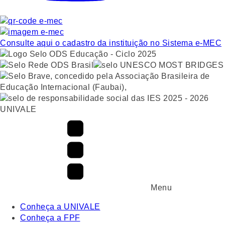
Consulte aqui o cadastro da instituição no Sistema e-MEC
UNIVALE
Menu
Conheça a UNIVALE
Conheça a FPF