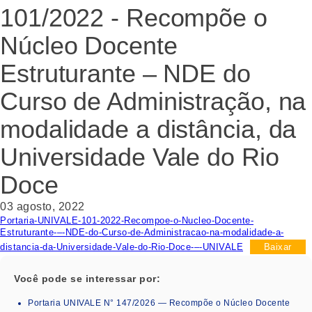
101/2022 - Recompõe o
Núcleo Docente
Estruturante – NDE do
Curso de Administração, na
modalidade a distância, da
Universidade Vale do Rio
Doce
03 agosto, 2022
Portaria-UNIVALE-101-2022-Recompoe-o-Nucleo-Docente-
Estruturante-–-NDE-do-Curso-de-Administracao-na-modalidade-a-
distancia-da-Universidade-Vale-do-Rio-Doce-–-UNIVALE
Baixar
Você pode se interessar por:
Portaria UNIVALE N° 147/2026 — Recompõe o Núcleo Docente