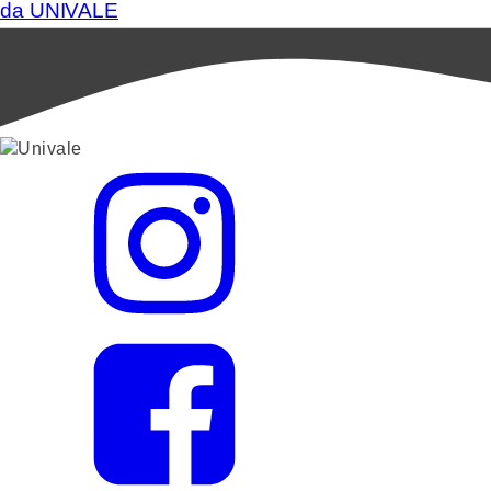
da UNIVALE