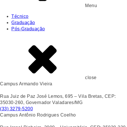
Menu
Técnico
Graduação
Pós-Graduação
close
Campus Armando Vieira
Rua Juiz de Paz José Lemos, 695 – Vila Bretas, CEP:
35030-260, Governador Valadares/MG
(33) 3279-5200
Campus Antônio Rodrigues Coelho