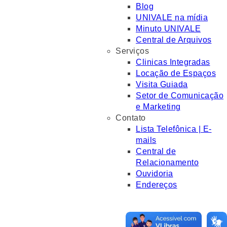
Blog
UNIVALE na mídia
Minuto UNIVALE
Central de Arquivos
Serviços
Clinicas Integradas
Locação de Espaços
Visita Guiada
Setor de Comunicação
e Marketing
Contato
Lista Telefônica | E-
mails
Central de
Relacionamento
Ouvidoria
Endereços