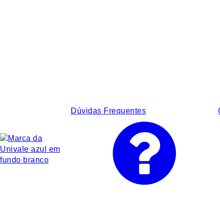
Dúvidas Frequentes