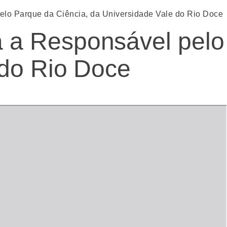
lo Parque da Ciência, da Universidade Vale do Rio Doce
 a Responsável pelo
 do Rio Doce