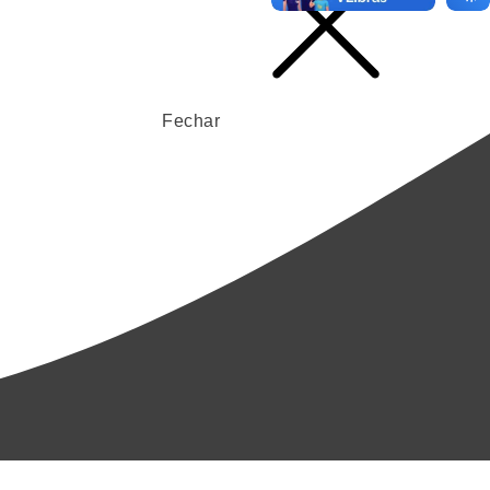
Fechar