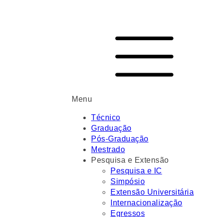
Menu
Técnico
Graduação
Pós-Graduação
Mestrado
Pesquisa e Extensão
Pesquisa e IC
Simpósio
Extensão Universitária
Internacionalização
Egressos