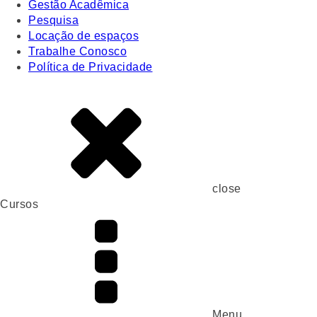
Gestão Acadêmica
Pesquisa
Locação de espaços
Trabalhe Conosco
Política de Privacidade
close
Cursos
Menu