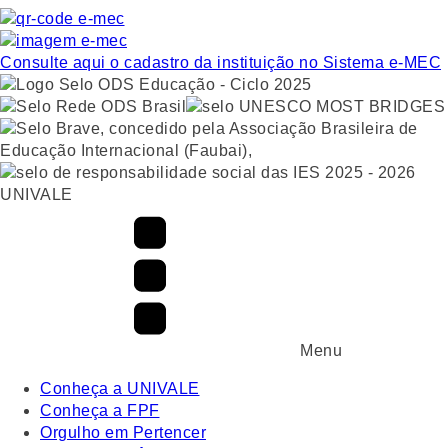
Consulte aqui o cadastro da instituição no Sistema e-MEC
UNIVALE
Menu
Conheça a UNIVALE
Conheça a FPF
Orgulho em Pertencer