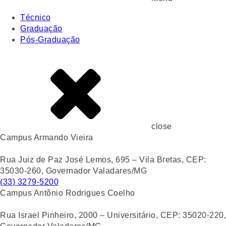
Técnico
Graduação
Pós-Graduação
close
Campus Armando Vieira
Rua Juiz de Paz José Lemos, 695 – Vila Bretas, CEP:
35030-260, Governador Valadares/MG
(33) 3279-5200
Campus Antônio Rodrigues Coelho
Rua Israel Pinheiro, 2000 – Universitário, CEP: 35020-220,