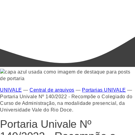
UNIVALE
—
Central de arquivos
—
Portarias UNIVALE
—
Portaria Univale Nº 140/2022 - Recompõe o Colegiado do
Curso de Administração, na modalidade presencial, da
Universidade Vale do Rio Doce.
Portaria Univale Nº