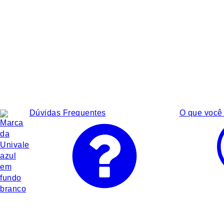
Dúvidas Frequentes
O que você 