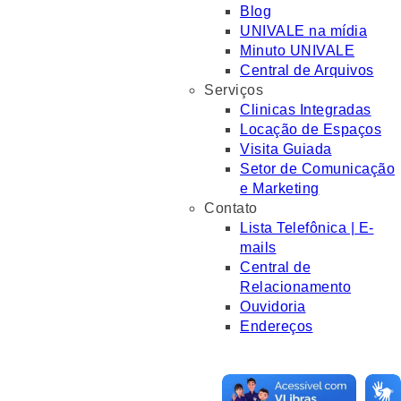
Blog
UNIVALE na mídia
Minuto UNIVALE
Central de Arquivos
Serviços
Clinicas Integradas
Locação de Espaços
Visita Guiada
Setor de Comunicação
e Marketing
Contato
Lista Telefônica | E-
mails
Central de
Relacionamento
Ouvidoria
Endereços