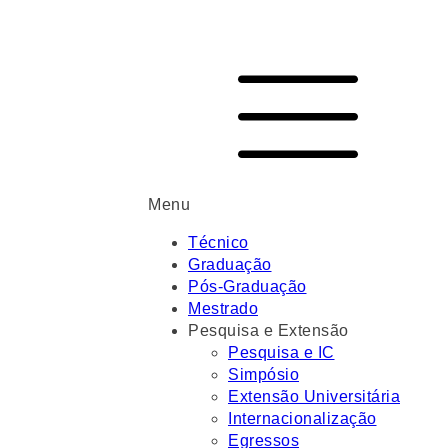
Menu
Técnico
Graduação
Pós-Graduação
Mestrado
Pesquisa e Extensão
Pesquisa e IC
Simpósio
Extensão Universitária
Internacionalização
Egressos