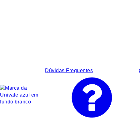
Dúvidas Frequentes