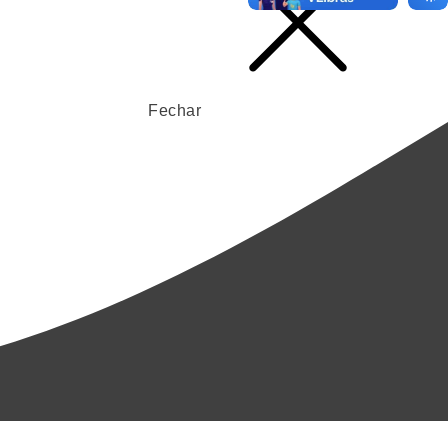
Fechar