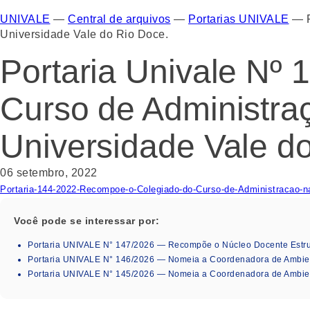
UNIVALE
—
Central de arquivos
—
Portarias UNIVALE
—
Universidade Vale do Rio Doce.
Portaria Univale Nº
Curso de Administraç
Universidade Vale d
06 setembro, 2022
Portaria-144-2022-Recompoe-o-Colegiado-do-Curso-de-Administracao-n
Você pode se interessar por:
Portaria UNIVALE N° 147/2026 — Recompõe o Núcleo Docente Estru
Portaria UNIVALE N° 146/2026 — Nomeia a Coordenadora de Ambie
Portaria UNIVALE N° 145/2026 — Nomeia a Coordenadora de Ambientes