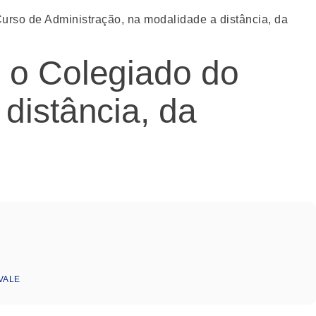
urso de Administração, na modalidade a distância, da
 o Colegiado do
distância, da
IVALE