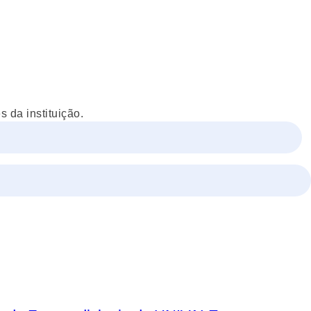
 da instituição.