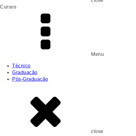
close
Cursos
Menu
Técnico
Graduação
Pós-Graduação
close