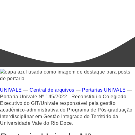
UNIVALE
—
Central de arquivos
—
Portarias UNIVALE
—
Portaria Univale Nº 145/2022 - Reconstitui o Colegiado
Executivo do GIT/Univale responsável pela gestão
acadêmico-administrativa do Programa de Pós-graduação
Interdisciplinar em Gestão Integrada do Território da
Universidade Vale do Rio Doce.