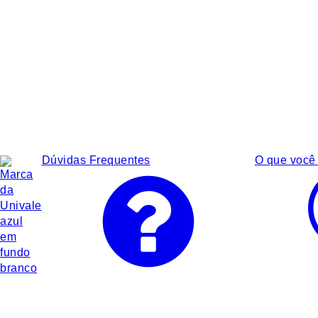
Dúvidas Frequentes
O que você 