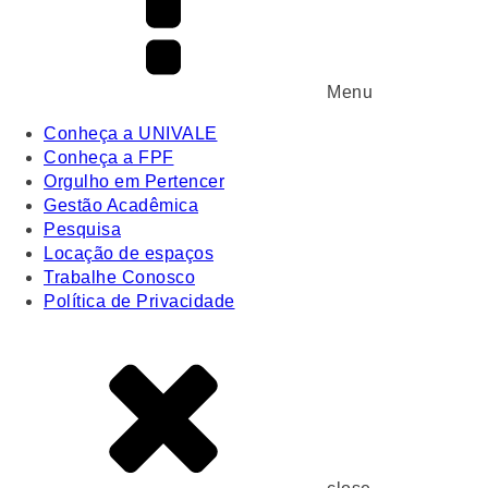
Menu
Conheça a UNIVALE
Conheça a FPF
Orgulho em Pertencer
Gestão Acadêmica
Pesquisa
Locação de espaços
Trabalhe Conosco
Política de Privacidade