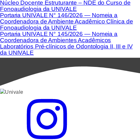
Núcleo Docente Estruturante – NDE do Curso de
Fonoaudiologia da UNIVALE
Portaria UNIVALE N° 146/2026 — Nomeia a
Coordenadora de Ambiente Acadêmico Clínica de
Fonoaudiologia da UNIVALE
Portaria UNIVALE N° 145/2026 — Nomeia a
Coordenadora de Ambientes Acadêmicos
Laboratórios Pré-clínicos de Odontologia II, III e IV
da UNIVALE