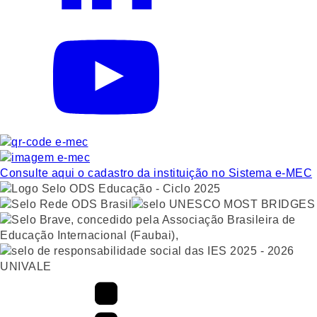
Consulte aqui o cadastro da instituição no Sistema e-MEC
UNIVALE