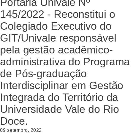
Portaria Univale Nº
145/2022 - Reconstitui o
Colegiado Executivo do
GIT/Univale responsável
pela gestão acadêmico-
administrativa do Programa
de Pós-graduação
Interdisciplinar em Gestão
Integrada do Território da
Universidade Vale do Rio
Doce.
09 setembro, 2022