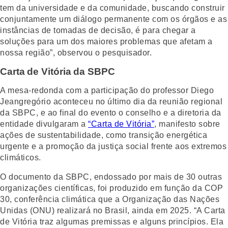
tem da universidade e da comunidade, buscando construir
conjuntamente um diálogo permanente com os órgãos e as
instâncias de tomadas de decisão, é para chegar a
soluções para um dos maiores problemas que afetam a
nossa região”, observou o pesquisador.
Carta de Vitória da SBPC
A mesa-redonda com a participação do professor Diego
Jeangregório aconteceu no último dia da reunião regional
da SBPC, e ao final do evento o conselho e a diretoria da
entidade divulgaram a
“Carta de Vitória”
, manifesto sobre
ações de sustentabilidade, como transição energética
urgente e a promoção da justiça social frente aos extremos
climáticos.
O documento da SBPC, endossado por mais de 30 outras
organizações científicas, foi produzido em função da COP
30, conferência climática que a Organização das Nações
Unidas (ONU) realizará no Brasil, ainda em 2025. “A Carta
de Vitória traz algumas premissas e alguns princípios. Ela