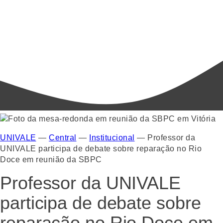
UNIVALE
—
Central
—
Institucional
—
Professor da
UNIVALE participa de debate sobre reparação no Rio
Doce em reunião da SBPC
Professor da UNIVALE
participa de debate sobre
reparação no Rio Doce em