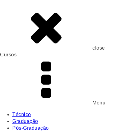
close
Cursos
Menu
Técnico
Graduação
Pós-Graduação