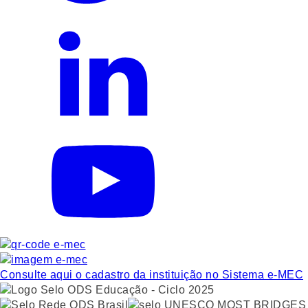
Consulte aqui o cadastro da instituição no Sistema e-MEC