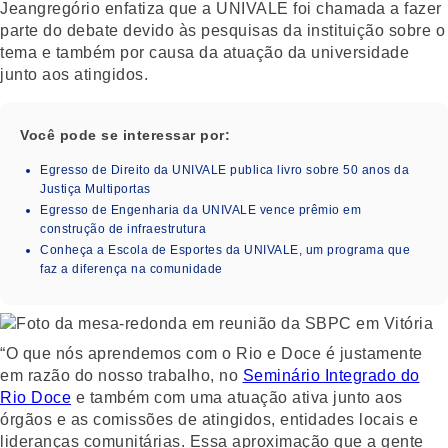
Jeangregório enfatiza que a UNIVALE foi chamada a fazer
parte do debate devido às pesquisas da instituição sobre o
tema e também por causa da atuação da universidade
junto aos atingidos.
Você pode se interessar por:
Egresso de Direito da UNIVALE publica livro sobre 50 anos da
Justiça Multiportas
Egresso de Engenharia da UNIVALE vence prêmio em
construção de infraestrutura
Conheça a Escola de Esportes da UNIVALE, um programa que
faz a diferença na comunidade
“O que nós aprendemos com o Rio e Doce é justamente
em razão do nosso trabalho, no
Seminário Integrado do
Rio Doce
e também com uma atuação ativa junto aos
órgãos e as comissões de atingidos, entidades locais e
lideranças comunitárias. Essa aproximação que a gente