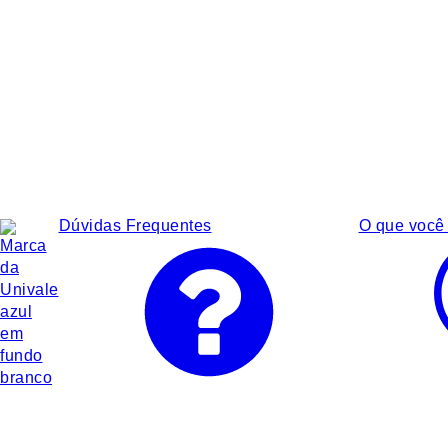
Dúvidas Frequentes
O que você 