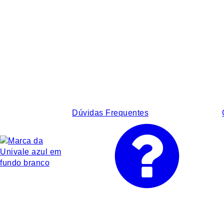
Dúvidas Frequentes