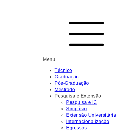
Menu
Técnico
Graduação
Pós-Graduação
Mestrado
Pesquisa e Extensão
Pesquisa e IC
Simpósio
Extensão Universitária
Internacionalização
Egressos