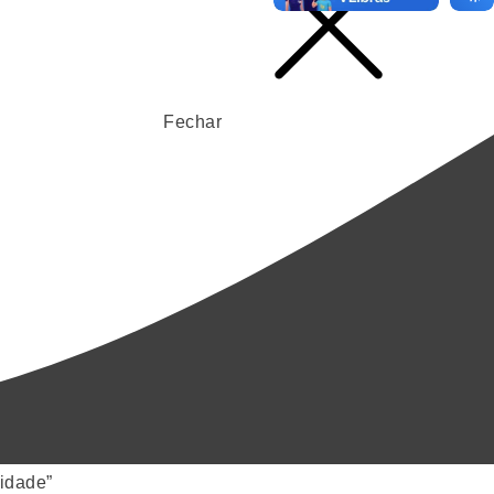
Fechar