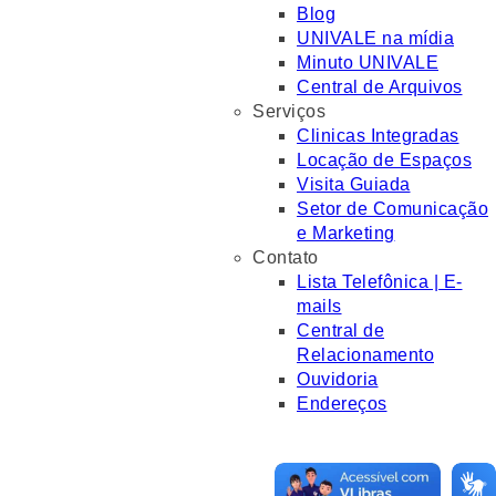
Blog
UNIVALE na mídia
Minuto UNIVALE
Central de Arquivos
Serviços
Clinicas Integradas
Locação de Espaços
Visita Guiada
Setor de Comunicação
e Marketing
Contato
Lista Telefônica | E-
mails
Central de
Relacionamento
Ouvidoria
Endereços