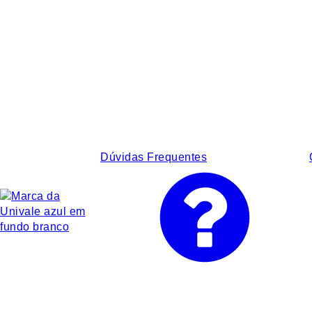
Dúvidas Frequentes