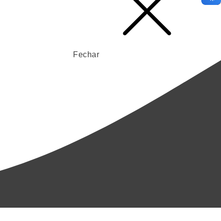
Fechar