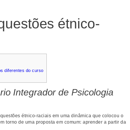
questões étnico-
os diferentes do curso
rio Integrador de Psicologia
ir questões étnico-raciais em uma dinâmica que colocou o
em torno de uma proposta em comum: aprender a partir da