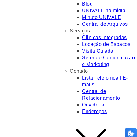
Blog
UNIVALE na mídia
Minuto UNIVALE
Central de Arquivos
Serviços
Clinicas Integradas
Locação de Espaços
Visita Guiada
Setor de Comunicação
e Marketing
Contato
Lista Telefônica | E-
mails
Central de
Relacionamento
Ouvidoria
Endereços