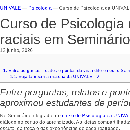
UNIVALE
—
Psicologia
—
Curso de Psicologia da UNIVALE
Curso de Psicologia
raciais em Seminário
12 junho, 2026
1.
Entre perguntas, relatos e pontos de vista diferentes, o Se
1.1.
Veja também a matéria da UNIVALE TV:
Entre perguntas, relatos e pont
aproximou estudantes de perío
No Seminário Integrador do
curso de Psicologia da UNIVA
diálogo no centro do aprendizado. As ideias compartilhad
escuta, da troca e das experiências de cada realidade.