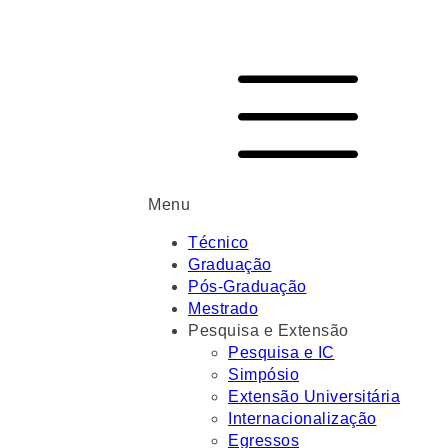
Menu
Técnico
Graduação
Pós-Graduação
Mestrado
Pesquisa e Extensão
Pesquisa e IC
Simpósio
Extensão Universitária
Internacionalização
Egressos