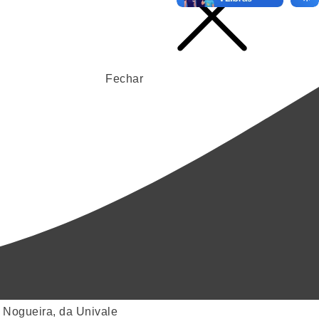
Fechar