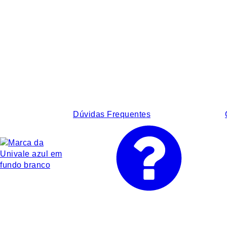
Dúvidas Frequentes