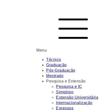
Menu
Técnico
Graduação
Pós-Graduação
Mestrado
Pesquisa e Extensão
Pesquisa e IC
Simpósio
Extensão Universitária
Internacionalização
Egressos