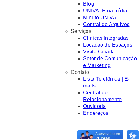
Blog
UNIVALE na mídia
Minuto UNIVALE
Central de Arquivos
Serviços
Clinicas Integradas
Locação de Espaços
Visita Guiada
Setor de Comunicação
e Marketing
Contato
Lista Telefônica | E-
mails
Central de
Relacionamento
Ouvidoria
Endereços