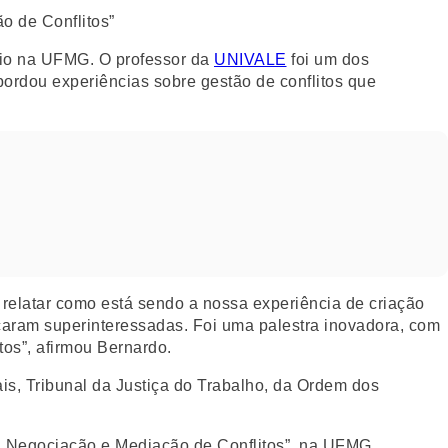
rio na UFMG. O professor da
UNIVALE
foi um dos
bordou experiências sobre gestão de conflitos que
 relatar como está sendo a nossa experiência de criação
caram superinteressadas. Foi uma palestra inovadora, com
tos”, afirmou Bernardo.
is, Tribunal da Justiça do Trabalho, da Ordem dos