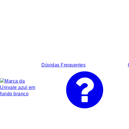
Dúvidas Frequentes