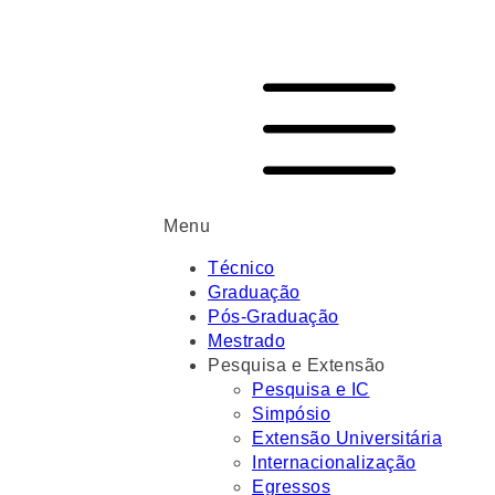
Menu
Técnico
Graduação
Pós-Graduação
Mestrado
Pesquisa e Extensão
Pesquisa e IC
Simpósio
Extensão Universitária
Internacionalização
Egressos