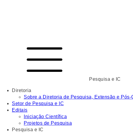
Pesquisa e IC
Diretoria
Sobre a Diretoria de Pesquisa, Extensão e Pós
Setor de Pesquisa e IC
Editais
Iniciação Científica
Projetos de Pesquisa
Pesquisa e IC