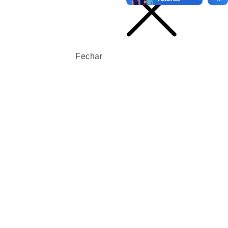
Fechar