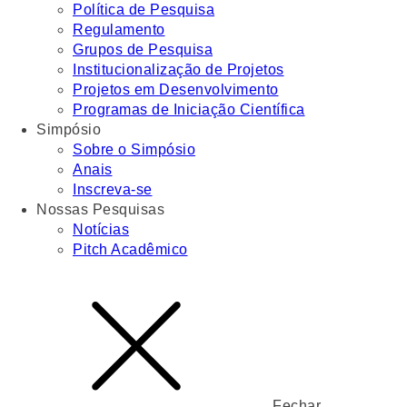
Política de Pesquisa
Regulamento
Grupos de Pesquisa
Institucionalização de Projetos
Projetos em Desenvolvimento
Programas de Iniciação Científica
Simpósio
Sobre o Simpósio
Anais
Inscreva-se
Nossas Pesquisas
Notícias
Pitch Acadêmico
Fechar