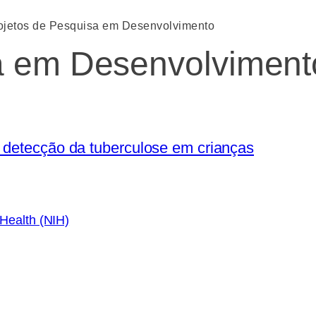
ojetos de Pesquisa em Desenvolvimento
a em Desenvolviment
 detecção da tuberculose em crianças
 Health (NIH)