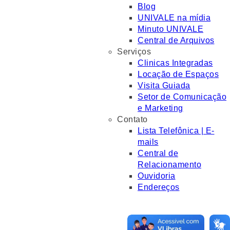
Blog
UNIVALE na mídia
Minuto UNIVALE
Central de Arquivos
Serviços
Clinicas Integradas
Locação de Espaços
Visita Guiada
Setor de Comunicação
e Marketing
Contato
Lista Telefônica | E-
mails
Central de
Relacionamento
Ouvidoria
Endereços