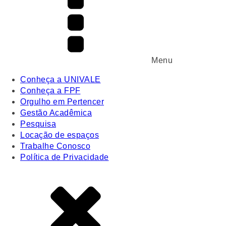
Menu
Conheça a UNIVALE
Conheça a FPF
Orgulho em Pertencer
Gestão Acadêmica
Pesquisa
Locação de espaços
Trabalhe Conosco
Política de Privacidade