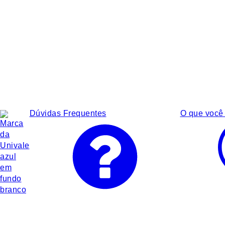
Dúvidas Frequentes
O que você 