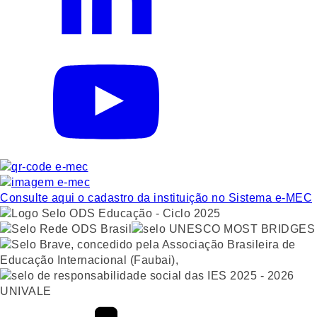
Consulte aqui o cadastro da instituição no Sistema e-MEC
UNIVALE