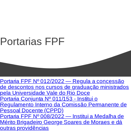
Portarias FPF
Portaria FPF Nº 012/2022 — Regula a concessão
de descontos nos cursos de graduação ministrados
pela Universidade Vale do Rio Doce
Portaria Conjunta Nº 011/153 - Institui o
Regulamento Interno da Comissão Permanente de
Pessoal Docente (CPPD)
Portaria FPF Nº 008/2022 — Institui a Medalha de
Mérito Brigadeiro George Soares de Moraes e dá
outras providências