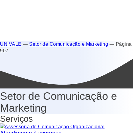
UNIVALE
—
Setor de Comunicação e Marketing
—
Página
907
Setor de Comunicação e
Marketing
Serviços
Atendimento à imprensa