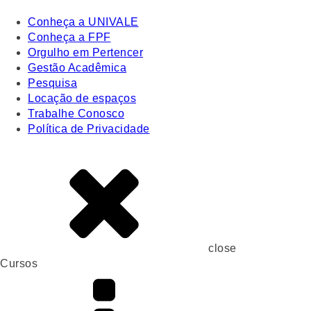
Conheça a UNIVALE
Conheça a FPF
Orgulho em Pertencer
Gestão Acadêmica
Pesquisa
Locação de espaços
Trabalhe Conosco
Política de Privacidade
close
Cursos