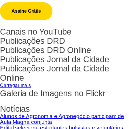
Canais no YouTube
Publicações DRD
Publicações DRD Online
Publicações Jornal da Cidade
Publicações Jornal da Cidade
Online
Carregar mais
Galeria de Imagens no Flickr
Notícias
Alunos de Agronomia e Agronegócio participam de
Aula Magna conjunta
Edital seleciona estudantes bolsistas e voluntários