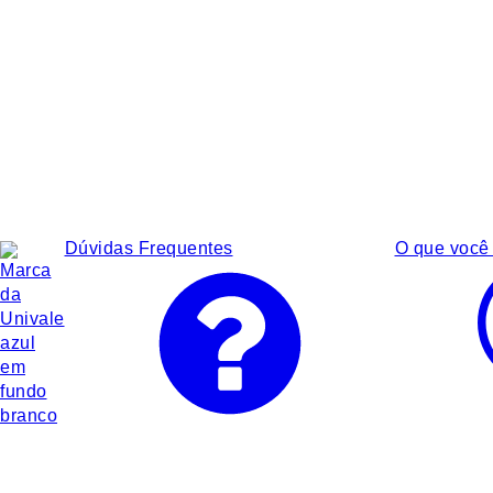
Dúvidas Frequentes
O que você 