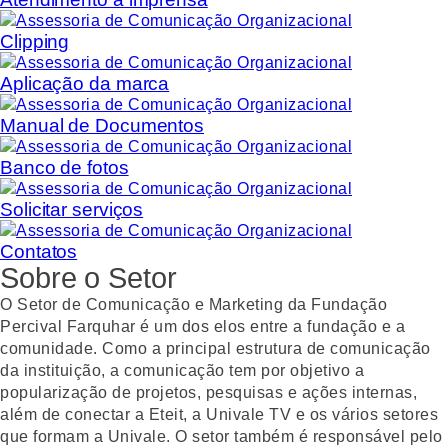
Clipping
Aplicação da marca
Manual de Documentos
Banco de fotos
Solicitar serviços
Contatos
Sobre o Setor
O Setor de Comunicação e Marketing da Fundação
Percival Farquhar é um dos elos entre a fundação e a
comunidade. Como a principal estrutura de comunicação
da instituição, a comunicação tem por objetivo a
popularização de projetos, pesquisas e ações internas,
além de conectar a Eteit, a Univale TV e os vários setores
que formam a Univale. O setor também é responsável pelo