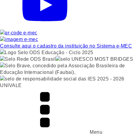
Consulte aqui o cadastro da instituição no Sistema e-MEC
UNIVALE
Menu