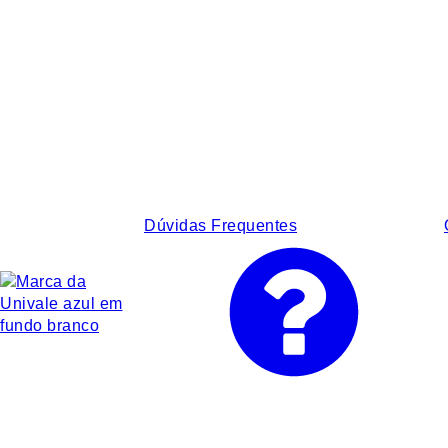
Dúvidas Frequentes