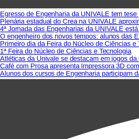
Egresso de Engenharia da UNIVALE tem tese
Plenária estadual do Crea na UNIVALE aproxi
4ª Jornada das Engenharias da UNIVALE está 
O engenheiro dos novos tempos: alunos das 
Primeiro dia da Feira do Núcleo de Ciências e 
1ª Feira do Núcleo de Ciências e Tecnologia
Atléticas da Univale se destacam em jogos d
Café com Prosa apresenta Impressora 3D com 
Alunos dos cursos de Engenharia participam da