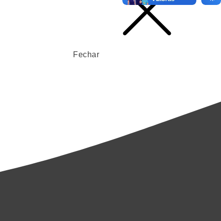
Fechar