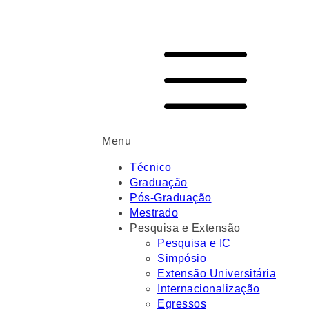
Menu
Técnico
Graduação
Pós-Graduação
Mestrado
Pesquisa e Extensão
Pesquisa e IC
Simpósio
Extensão Universitária
Internacionalização
Egressos