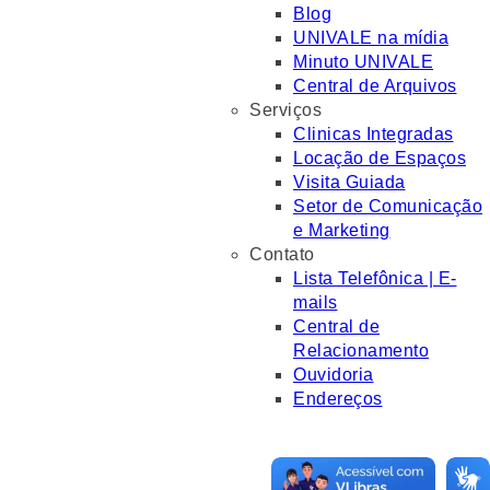
Blog
UNIVALE na mídia
Minuto UNIVALE
Central de Arquivos
Serviços
Clinicas Integradas
Locação de Espaços
Visita Guiada
Setor de Comunicação
e Marketing
Contato
Lista Telefônica | E-
mails
Central de
Relacionamento
Ouvidoria
Endereços