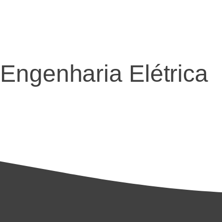
Engenharia Elétrica