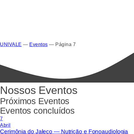
UNIVALE
—
Eventos
—
Página 7
Nossos Eventos
Próximos Eventos
Eventos concluídos
7
Abril
Cerimônia do Jaleco — Nutrição e Fonoaudiologia