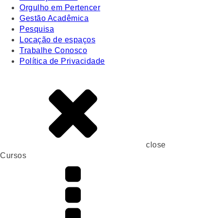
Orgulho em Pertencer
Gestão Acadêmica
Pesquisa
Locação de espaços
Trabalhe Conosco
Política de Privacidade
close
Cursos