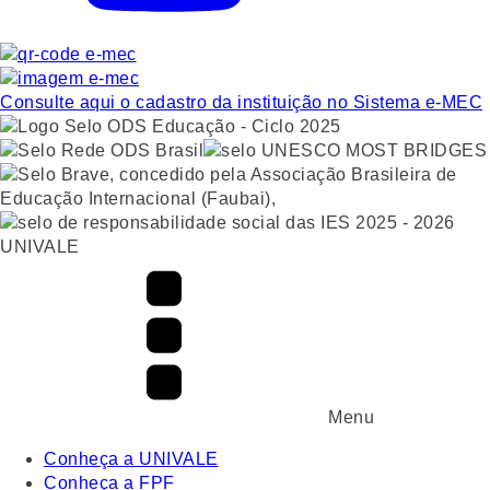
Consulte aqui o cadastro da instituição no Sistema e-MEC
UNIVALE
Menu
Conheça a UNIVALE
Conheça a FPF