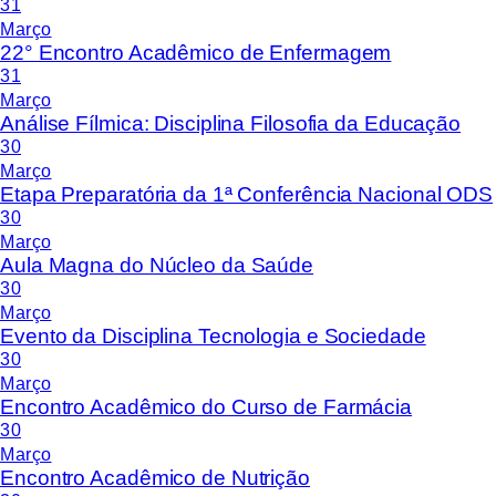
31
Março
22° Encontro Acadêmico de Enfermagem
31
Março
Análise Fílmica: Disciplina Filosofia da Educação
30
Março
Etapa Preparatória da 1ª Conferência Nacional ODS
30
Março
Aula Magna do Núcleo da Saúde
30
Março
Evento da Disciplina Tecnologia e Sociedade
30
Março
Encontro Acadêmico do Curso de Farmácia
30
Março
Encontro Acadêmico de Nutrição