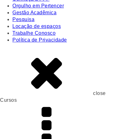
Orgulho em Pertencer
Gestão Acadêmica
Pesquisa
Locação de espaços
Trabalhe Conosco
Política de Privacidade
close
Cursos