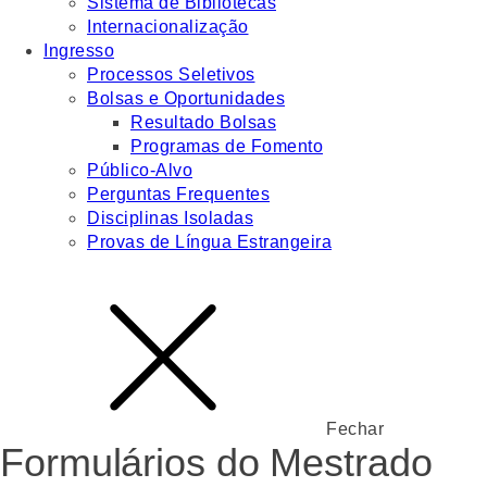
Sistema de Bibliotecas
Internacionalização
Ingresso
Processos Seletivos
Bolsas e Oportunidades
Resultado Bolsas
Programas de Fomento
Público-Alvo
Perguntas Frequentes
Disciplinas Isoladas
Provas de Língua Estrangeira
Fechar
Formulários do Mestrado