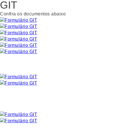
GIT
Confira os documentos abaixo