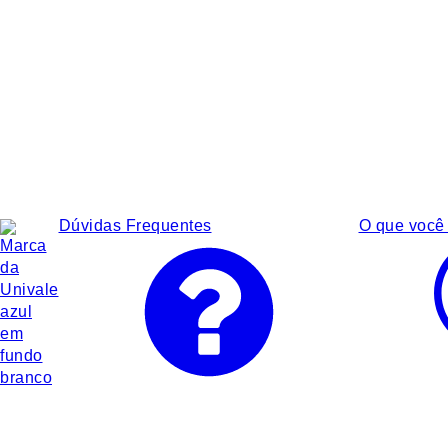
Dúvidas Frequentes
O que você 