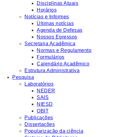
Disciplinas Atuais
Horários
Notícias e Informes
Últimas notícias
Agenda de Defesas
Nossos Egressos
Secretaria Acadêmica
Normas e Regulamento
Formulários
Calendário Acadêmico
Estrutura Administrativa
Pesquisa
Laboratórios
NEDER
SAIS
NIESD
OBIT
Publicações
Dissertações
Popularização da ciência