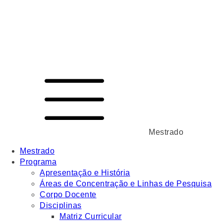
Mestrado
Mestrado
Programa
Apresentação e História
Áreas de Concentração e Linhas de Pesquisa
Corpo Docente
Disciplinas
Matriz Curricular