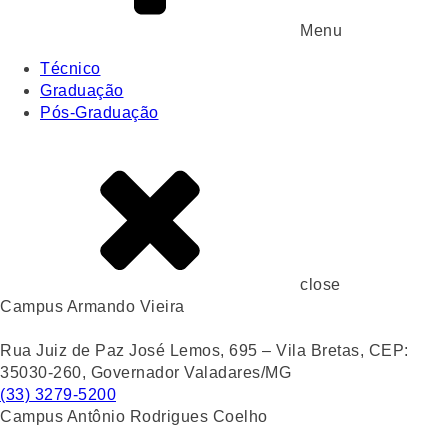
Menu
Técnico
Graduação
Pós-Graduação
close
Campus Armando Vieira
Rua Juiz de Paz José Lemos, 695 – Vila Bretas, CEP:
35030-260, Governador Valadares/MG
(33) 3279-5200
Campus Antônio Rodrigues Coelho