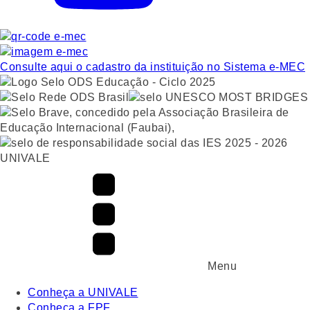
Consulte aqui o cadastro da instituição no Sistema e-MEC
UNIVALE
Menu
Conheça a UNIVALE
Conheça a FPF