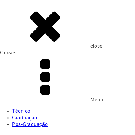
close
Cursos
Menu
Técnico
Graduação
Pós-Graduação