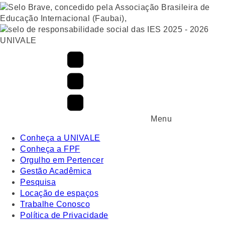
UNIVALE
Menu
Conheça a UNIVALE
Conheça a FPF
Orgulho em Pertencer
Gestão Acadêmica
Pesquisa
Locação de espaços
Trabalhe Conosco
Política de Privacidade