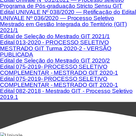
Programa de Pós-graduação Stricto Sensu GIT
Edital UNIVALE Nº 038/2020 — Retificação do Edital
UNIVALE Nº 036/2020 — Processo Seletivo
Mestrado em Gestão Integrada do Território (GIT)
2021/1
Edital de Seleção do Mestrado GIT 2021/1
Edital 013-2020 - PROCESSO SELETIVO
MESTRADO GIT Turma 2020-2 - VERSÃO
PUBLICADA
Edital de Seleção do Mestrado GIT 2020/2
Edital 075-2019- PROCESSO SELETIVO
COMPLEMENTAR - MESTRADO GIT 2020-1
Edital 075-2019- PROCESSO SELETIVO
COMPLEMENTAR - MESTRADO GIT 2020-1
Edital 082-2018 - Mestrado GIT - Processo Seletivo
2019.1