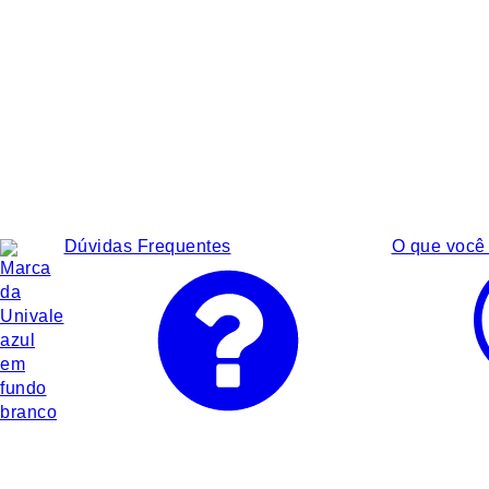
Dúvidas Frequentes
O que você 