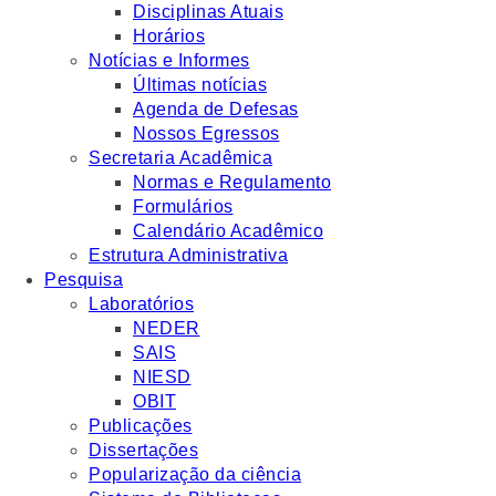
Disciplinas Atuais
Horários
Notícias e Informes
Últimas notícias
Agenda de Defesas
Nossos Egressos
Secretaria Acadêmica
Normas e Regulamento
Formulários
Calendário Acadêmico
Estrutura Administrativa
Pesquisa
Laboratórios
NEDER
SAIS
NIESD
OBIT
Publicações
Dissertações
Popularização da ciência