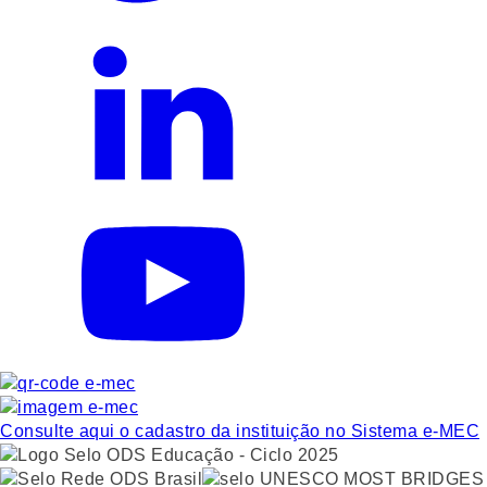
Consulte aqui o cadastro da instituição no Sistema e-MEC