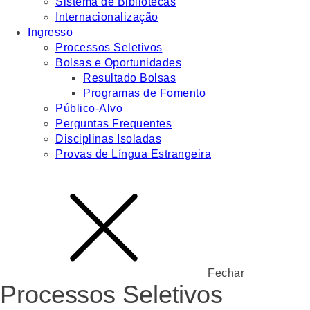
Sistema de Bibliotecas
Internacionalização
Ingresso
Processos Seletivos
Bolsas e Oportunidades
Resultado Bolsas
Programas de Fomento
Público-Alvo
Perguntas Frequentes
Disciplinas Isoladas
Provas de Língua Estrangeira
Fechar
Processos Seletivos