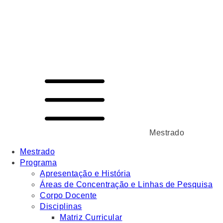
Mestrado
Mestrado
Programa
Apresentação e História
Áreas de Concentração e Linhas de Pesquisa
Corpo Docente
Disciplinas
Matriz Curricular