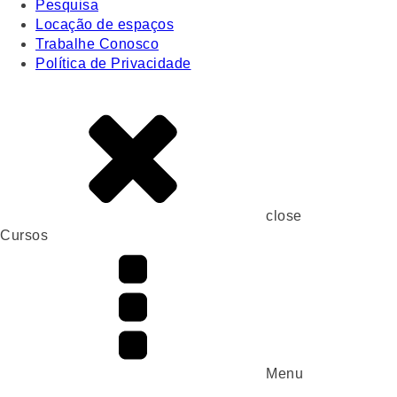
Pesquisa
Locação de espaços
Trabalhe Conosco
Política de Privacidade
close
Cursos
Menu