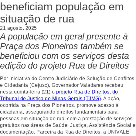
beneficiam população em
situação de rua
21 agosto, 2025
A população em geral presente à
Praça dos Pioneiros também se
beneficiou com os serviços desta
edição do projeto Rua de Direitos
Por iniciativa do Centro Judiciário de Solução de Conflitos
e Cidadania (Cejusc), Governador Valadares recebeu
nesta quinta-feira (21) o
projeto Rua de Direitos, do
Tribunal de Justiça de Minas Gerais (TJMG)
. A ação,
ocorrida na Praça dos Pioneiros, promove acesso à
cidadania, assegurando direitos fundamentais para
pessoas em situação de rua, com a prestação de serviços
gratuitos nas áreas de Saúde, Justiça, Assistência Social e
documentação. Parceira da Rua de Direitos, a UNIVALE