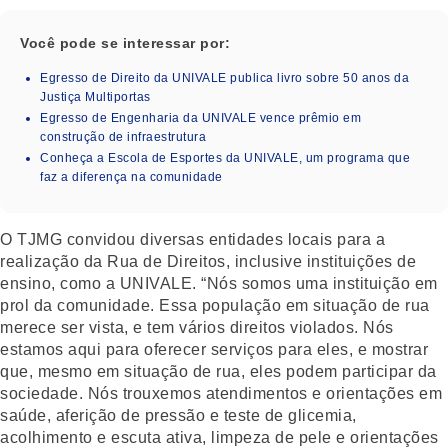
Você pode se interessar por:
Egresso de Direito da UNIVALE publica livro sobre 50 anos da
Justiça Multiportas
Egresso de Engenharia da UNIVALE vence prêmio em
construção de infraestrutura
Conheça a Escola de Esportes da UNIVALE, um programa que
faz a diferença na comunidade
O TJMG convidou diversas entidades locais para a
realização da Rua de Direitos, inclusive instituições de
ensino, como a UNIVALE. “Nós somos uma instituição em
prol da comunidade. Essa população em situação de rua
merece ser vista, e tem vários direitos violados. Nós
estamos aqui para oferecer serviços para eles, e mostrar
que, mesmo em situação de rua, eles podem participar da
sociedade. Nós trouxemos atendimentos e orientações em
saúde, aferição de pressão e teste de glicemia,
acolhimento e escuta ativa, limpeza de pele e orientações