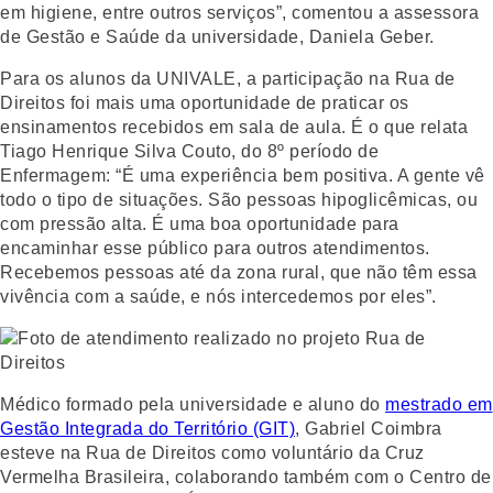
em higiene, entre outros serviços”, comentou a assessora
de Gestão e Saúde da universidade, Daniela Geber.
Para os alunos da UNIVALE, a participação na Rua de
Direitos foi mais uma oportunidade de praticar os
ensinamentos recebidos em sala de aula. É o que relata
Tiago Henrique Silva Couto, do 8º período de
Enfermagem: “É uma experiência bem positiva. A gente vê
todo o tipo de situações. São pessoas hipoglicêmicas, ou
com pressão alta. É uma boa oportunidade para
encaminhar esse público para outros atendimentos.
Recebemos pessoas até da zona rural, que não têm essa
vivência com a saúde, e nós intercedemos por eles”.
Médico formado pela universidade e aluno do
mestrado em
Gestão Integrada do Território (GIT)
, Gabriel Coimbra
esteve na Rua de Direitos como voluntário da Cruz
Vermelha Brasileira, colaborando também com o Centro de