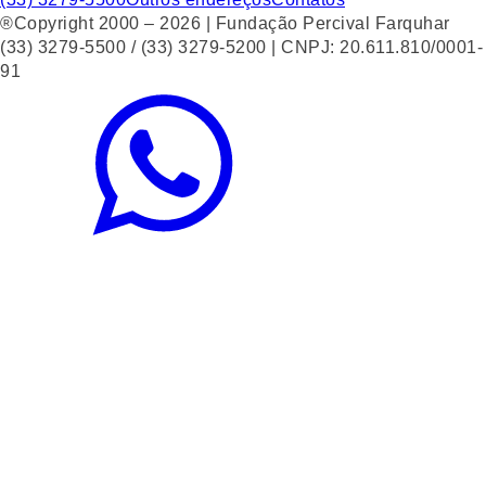
®Copyright 2000 – 2026 | Fundação Percival Farquhar
(33) 3279-5500 / (33) 3279-5200 | CNPJ: 20.611.810/0001-
91