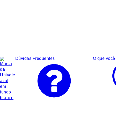
Dúvidas Frequentes
O que você 