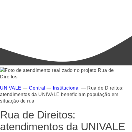
UNIVALE
—
Central
—
Institucional
—
Rua de Direitos:
atendimentos da UNIVALE beneficiam população em
situação de rua
Rua de Direitos:
atendimentos da UNIVALE