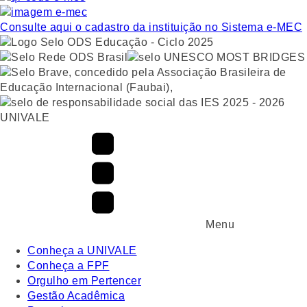
Consulte aqui o cadastro da instituição no Sistema e-MEC
UNIVALE
Menu
Conheça a UNIVALE
Conheça a FPF
Orgulho em Pertencer
Gestão Acadêmica