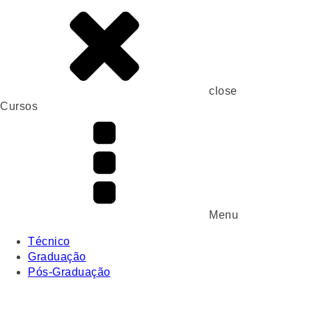
close
Cursos
Menu
Técnico
Graduação
Pós-Graduação