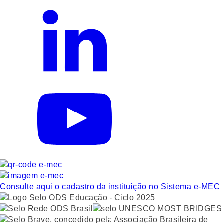
Consulte aqui o cadastro da instituição no Sistema e-MEC