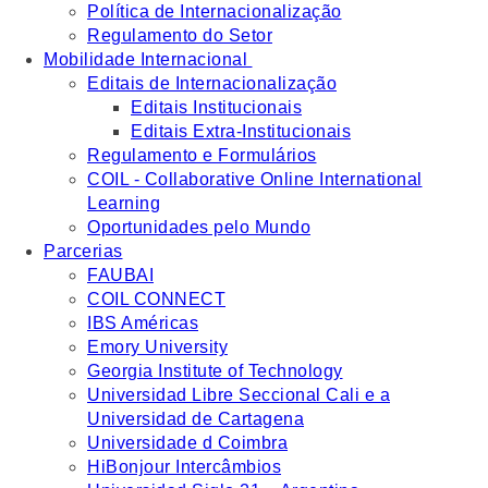
Política de Internacionalização
Regulamento do Setor
Mobilidade Internacional
Editais de Internacionalização
Editais Institucionais
Editais Extra-Institucionais
Regulamento e Formulários
COIL - Collaborative Online International
Learning
Oportunidades pelo Mundo
Parcerias
FAUBAI
COIL CONNECT
IBS Américas
Emory University
Georgia Institute of Technology
Universidad Libre Seccional Cali e a
Universidad de Cartagena
Universidade d Coimbra
HiBonjour Intercâmbios