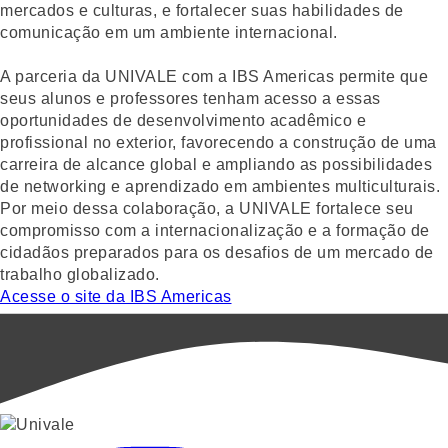
mercados e culturas, e fortalecer suas habilidades de
comunicação em um ambiente internacional.
A parceria da UNIVALE com a IBS Americas permite que
seus alunos e professores tenham acesso a essas
oportunidades de desenvolvimento acadêmico e
profissional no exterior, favorecendo a construção de uma
carreira de alcance global e ampliando as possibilidades
de networking e aprendizado em ambientes multiculturais.
Por meio dessa colaboração, a UNIVALE fortalece seu
compromisso com a internacionalização e a formação de
cidadãos preparados para os desafios de um mercado de
trabalho globalizado.
Acesse o site da IBS Americas