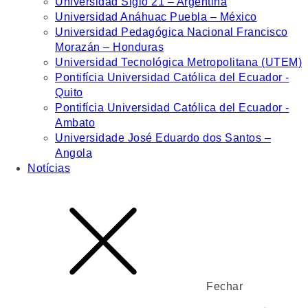
Universidad Siglo 21 – Argentina
Universidad Anáhuac Puebla – México
Universidad Pedagógica Nacional Francisco
Morazán – Honduras
Universidad Tecnológica Metropolitana (UTEM)
Pontifícia Universidad Católica del Ecuador -
Quito
Pontifícia Universidad Católica del Ecuador -
Ambato
Universidade José Eduardo dos Santos –
Angola
Notícias
Fechar