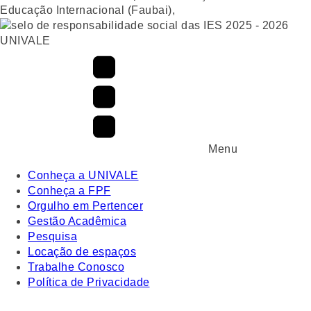
UNIVALE
Menu
Conheça a UNIVALE
Conheça a FPF
Orgulho em Pertencer
Gestão Acadêmica
Pesquisa
Locação de espaços
Trabalhe Conosco
Política de Privacidade