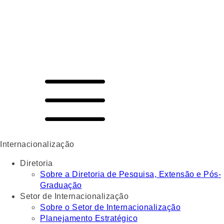
Internacionalização
Diretoria
Sobre a Diretoria de Pesquisa, Extensão e Pós-
Graduação
Setor de Internacionalização
Sobre o Setor de Internacionalização
Planejamento Estratégico