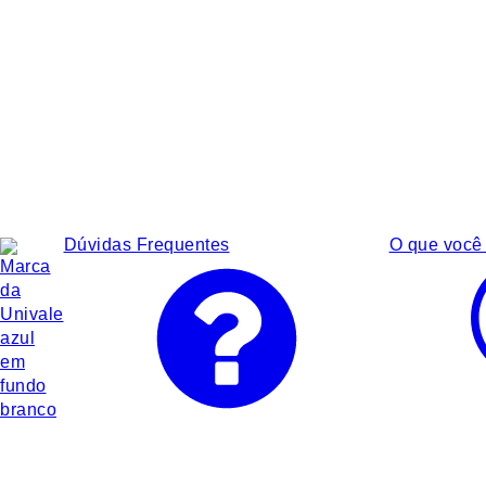
Dúvidas Frequentes
O que você 