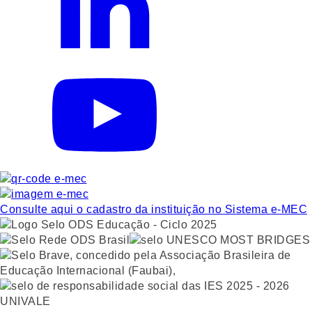
Consulte aqui o cadastro da instituição no Sistema e-MEC
UNIVALE