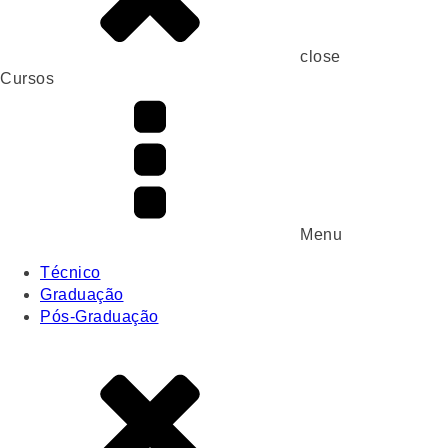
close
Cursos
Menu
Técnico
Graduação
Pós-Graduação