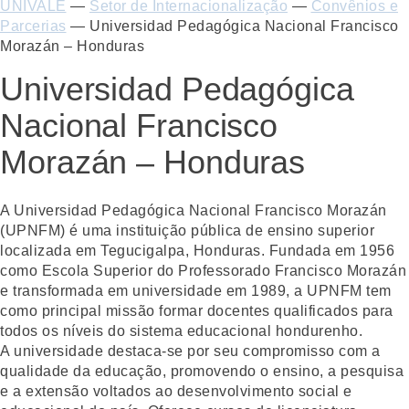
UNIVALE
—
Setor de Internacionalização
—
Convênios e
Parcerias
—
Universidad Pedagógica Nacional Francisco
Morazán – Honduras
Universidad Pedagógica
Nacional Francisco
Morazán – Honduras
A Universidad Pedagógica Nacional Francisco Morazán
(UPNFM) é uma instituição pública de ensino superior
localizada em Tegucigalpa, Honduras. Fundada em 1956
como Escola Superior do Professorado Francisco Morazán
e transformada em universidade em 1989, a UPNFM tem
como principal missão formar docentes qualificados para
todos os níveis do sistema educacional hondurenho.
A universidade destaca-se por seu compromisso com a
qualidade da educação, promovendo o ensino, a pesquisa
e a extensão voltados ao desenvolvimento social e