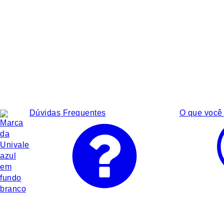
Dúvidas Frequentes
O que você 