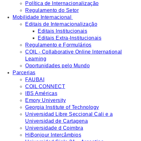
Política de Internacionalização
Regulamento do Setor
Mobilidade Internacional
Editais de Internacionalização
Editais Institucionais
Editais Extra-Institucionais
Regulamento e Formulários
COIL - Collaborative Online International
Learning
Oportunidades pelo Mundo
Parcerias
FAUBAI
COIL CONNECT
IBS Américas
Emory University
Georgia Institute of Technology
Universidad Libre Seccional Cali e a
Universidad de Cartagena
Universidade d Coimbra
HiBonjour Intercâmbios