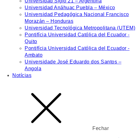
Universidad Siglo 21 – Argentina
Universidad Anáhuac Puebla – México
Universidad Pedagógica Nacional Francisco
Morazán – Honduras
Universidad Tecnológica Metropolitana (UTEM)
Pontifícia Universidad Católica del Ecuador -
Quito
Pontifícia Universidad Católica del Ecuador -
Ambato
Universidade José Eduardo dos Santos –
Angola
Notícias
Fechar