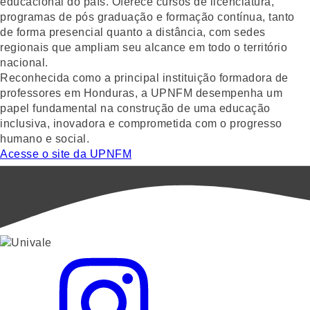
educacional do país. Oferece cursos de licenciatura,
programas de pós graduação e formação contínua, tanto
de forma presencial quanto a distância, com sedes
regionais que ampliam seu alcance em todo o território
nacional.
Reconhecida como a principal instituição formadora de
professores em Honduras, a UPNFM desempenha um
papel fundamental na construção de uma educação
inclusiva, inovadora e comprometida com o progresso
humano e social.
Acesse o site da UPNFM