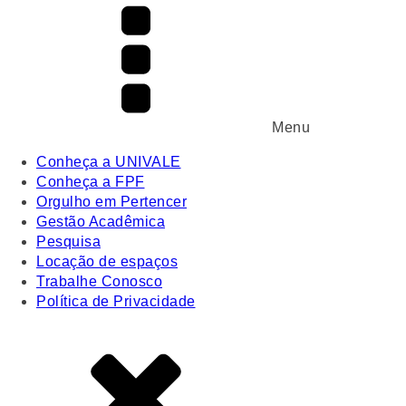
Menu
Conheça a UNIVALE
Conheça a FPF
Orgulho em Pertencer
Gestão Acadêmica
Pesquisa
Locação de espaços
Trabalhe Conosco
Política de Privacidade