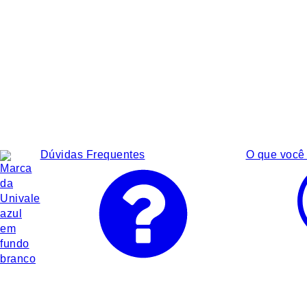
Dúvidas Frequentes
O que você 