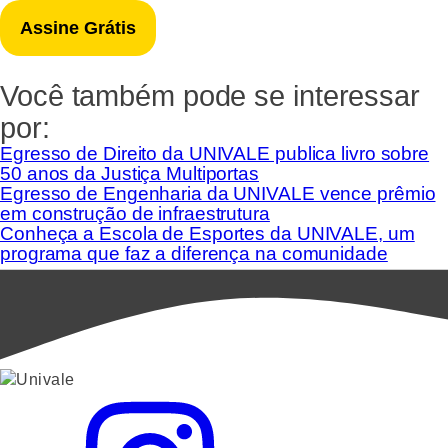
Você também pode se interessar
por:
Egresso de Direito da UNIVALE publica livro sobre
50 anos da Justiça Multiportas
Egresso de Engenharia da UNIVALE vence prêmio
em construção de infraestrutura
Conheça a Escola de Esportes da UNIVALE, um
programa que faz a diferença na comunidade