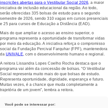
inscrições abertas para o Vestibular Social 2026
, a maior
iniciativa de inclusão educacional da região. Ao todo,
serão oferecidas 335 bolsas de estudo para o segundo
semestre de 2026, sendo 310 vagas em cursos presenciais
e 25 para cursos de Educação a Distância (EAD).
Mais do que ampliar o acesso ao ensino superior, o
programa representa a oportunidade de transformar vidas
por meio da educação. A iniciativa reforça o compromisso
social da Fundação Percival Farquhar (FPF), mantenedora
da
UNIVALE
, com o desenvolvimento humano e regional.
A reitora Lissandra Lopes Coelho Rocha destaca que o
programa vai além da concessão de bolsas. “O Vestibular
Social representa muito mais do que bolsas de estudo.
Representa oportunidade, dignidade, esperança e futuro.
Muitas vezes, é a chance que muda completamente a
trajetória de um jovem”, lembra a reitora.
Você pode se interessar por: