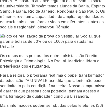
UNIVALE mostra o alcance regional e a relevância social
da universidade. Também temos alunos da Bahia, Espírito
Santo, Paraná, Rio de Janeiro, Rondônia e São Paulo. Os
números revelam a capacidade de ampliar oportunidades
educacionais e transformar vidas em diferentes contextos
sociais e regionais”, observou Rômulo.
Os cursos mais procurados entre bolsistas são Direito,
Psicologia e Odontologia. No Prouni, Medicina lidera a
preferência dos estudantes.
Para a reitora, o programa reafirma o papel transformador
da educação. “A UNIVALE acredita que talento não pode
ser limitado pela condição financeira. Nosso compromisso
é garantir que pessoas com potencial tenham acesso a
uma formação de qualidade”, concluiu Lissandra.
Mais informações podem ser obtidas pelos telefones (33)