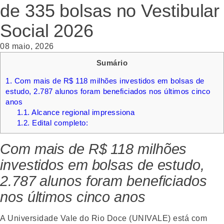
de 335 bolsas no Vestibular
Social 2026
08 maio, 2026
Sumário
1.
Com mais de R$ 118 milhões investidos em bolsas de
estudo, 2.787 alunos foram beneficiados nos últimos cinco
anos
1.1.
Alcance regional impressiona
1.2.
Edital completo:
Com mais de R$ 118 milhões
investidos em bolsas de estudo,
2.787 alunos foram beneficiados
nos últimos cinco anos
A Universidade Vale do Rio Doce (UNIVALE) está com