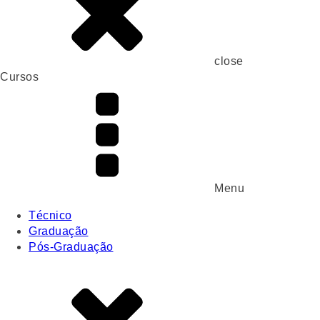
close
Cursos
Menu
Técnico
Graduação
Pós-Graduação