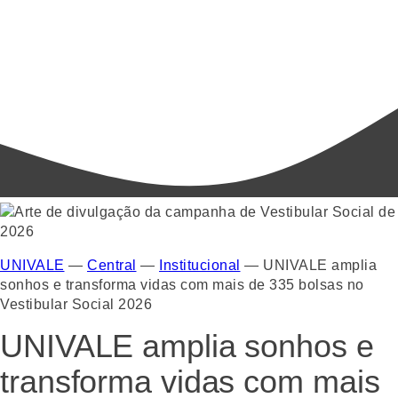
UNIVALE
—
Central
—
Institucional
—
UNIVALE amplia
sonhos e transforma vidas com mais de 335 bolsas no
Vestibular Social 2026
UNIVALE amplia sonhos e
transforma vidas com mais