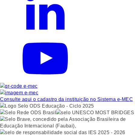
Consulte aqui o cadastro da instituição no Sistema e-MEC