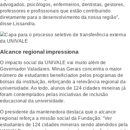
advogados, psicólogos, enfermeiros, dentistas, gestores,
professores e profissionais que estão contribuindo
diretamente para o desenvolvimento da nossa região”,
disse Lissandra.
Alcance regional impressiona
O impacto social da UNIVALE vai muito além de
Governador Valadares. Minas Gerais concentra o maior
número de estudantes beneficiados pelos programas de
bolsas da instituição, reforçando a relevância regional da
universidade. Ao todo, alunos de 124 cidades mineiras já
foram contemplados pelas iniciativas de inclusão
educacional da universidade.
O presidente da mantenedora destaca que o alcance
regional reforça a missão social da Fundação. “Ver
estudantes de 124 cidades mineiras sendo atendidos pela