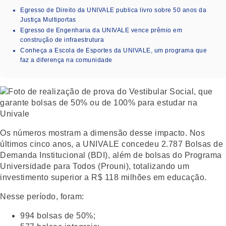
Egresso de Direito da UNIVALE publica livro sobre 50 anos da
Justiça Multiportas
Egresso de Engenharia da UNIVALE vence prêmio em
construção de infraestrutura
Conheça a Escola de Esportes da UNIVALE, um programa que
faz a diferença na comunidade
Os números mostram a dimensão desse impacto. Nos
últimos cinco anos, a UNIVALE concedeu 2.787 Bolsas de
Demanda Institucional (BDI), além de bolsas do Programa
Universidade para Todos (Prouni), totalizando um
investimento superior a R$ 118 milhões em educação.
Nesse período, foram:
994 bolsas de 50%;