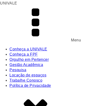
UNIVALE
Menu
Conheça a UNIVALE
Conheça a FPF
Orgulho em Pertencer
Gestão Acadêmica
Pesquisa
Locação de espaços
Trabalhe Conosco
Política de Privacidade