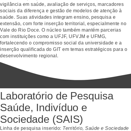
vigilância em saúde, avaliação de serviços, marcadores
sociais da diferença e gestão de modelos de atenção à
saúde. Suas atividades integram ensino, pesquisa e
extensão, com forte inserção territorial, especialmente no
Vale do Rio Doce. O núcleo também mantém parcerias
com instituições como a UFJF, UFVJM e UFMG,
fortalecendo o compromisso social da universidade e a
inserção qualificada do GIT em temas estratégicos para o
desenvolvimento regional.
Laboratório de Pesquisa
Saúde, Indivíduo e
Sociedade (SAIS)
Linha de pesquisa inserido:
Território, Saúde e Sociedade