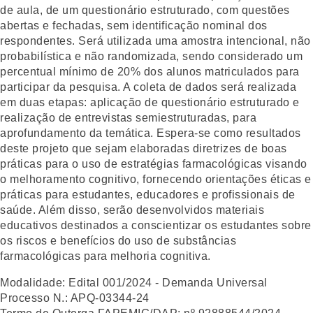
de aula, de um questionário estruturado, com questões
abertas e fechadas, sem identificação nominal dos
respondentes. Será utilizada uma amostra intencional, não
probabilística e não randomizada, sendo considerado um
percentual mínimo de 20% dos alunos matriculados para
participar da pesquisa. A coleta de dados será realizada
em duas etapas: aplicação de questionário estruturado e
realização de entrevistas semiestruturadas, para
aprofundamento da temática. Espera-se como resultados
deste projeto que sejam elaboradas diretrizes de boas
práticas para o uso de estratégias farmacológicas visando
o melhoramento cognitivo, fornecendo orientações éticas e
práticas para estudantes, educadores e profissionais de
saúde. Além disso, serão desenvolvidos materiais
educativos destinados a conscientizar os estudantes sobre
os riscos e benefícios do uso de substâncias
farmacológicas para melhoria cognitiva.
Modalidade:
Edital 001/2024 - Demanda Universal
Processo N.:
APQ-03344-24