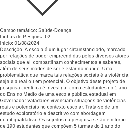
Campo temático:
Saúde-Doença
Linhas de Pesquisa 02:
Início:
01/08/2024
Descrição:
A escola é um lugar circunstanciado, marcado
por relações de poder empreendidas pelos diversos atores
sociais que ali compartilham conhecimentos e saberes,
além de seus modos de ser e estar no mundo. Uma
problemática que marca tais relações sociais é a violência,
seja ela real ou em potencial. O objetivo deste projeto de
pesquisa científica é investigar como estudantes do 1 ano
do Ensino Médio de uma escola pública estadual em
Governador Valadares vivenciam situações de violências
reais e potenciais no contexto escolar. Trata-se de um
estudo exploratório e descritivo com abordagem
quantiqualitativa. Os sujeitos da pesquisa serão em torno
de 190 estudantes que compõem 5 turmas do 1 ano do