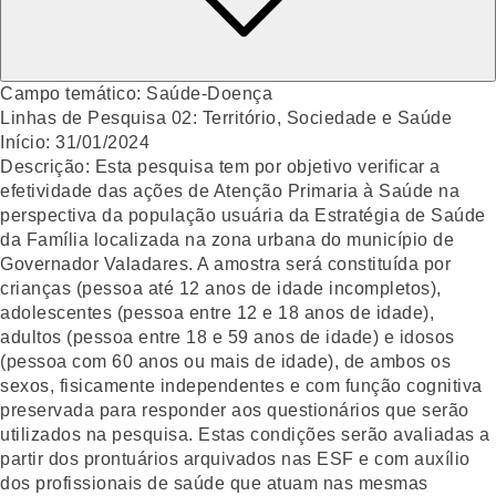
Campo temático:
Saúde-Doença
Linhas de Pesquisa 02:
Território, Sociedade e Saúde
Início:
31/01/2024
Descrição:
Esta pesquisa tem por objetivo verificar a
efetividade das ações de Atenção Primaria à Saúde na
perspectiva da população usuária da Estratégia de Saúde
da Família localizada na zona urbana do município de
Governador Valadares. A amostra será constituída por
crianças (pessoa até 12 anos de idade incompletos),
adolescentes (pessoa entre 12 e 18 anos de idade),
adultos (pessoa entre 18 e 59 anos de idade) e idosos
(pessoa com 60 anos ou mais de idade), de ambos os
sexos, fisicamente independentes e com função cognitiva
preservada para responder aos questionários que serão
utilizados na pesquisa. Estas condições serão avaliadas a
partir dos prontuários arquivados nas ESF e com auxílio
dos profissionais de saúde que atuam nas mesmas