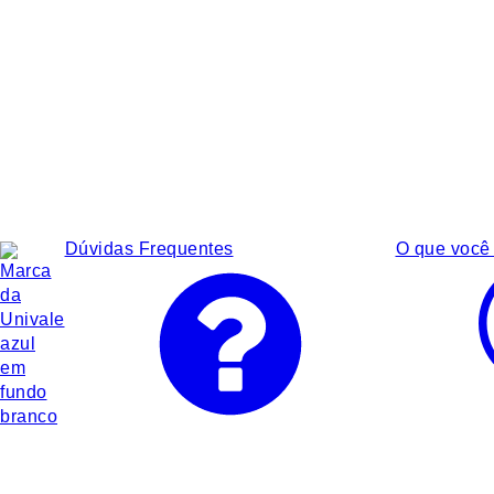
Dúvidas Frequentes
O que você 