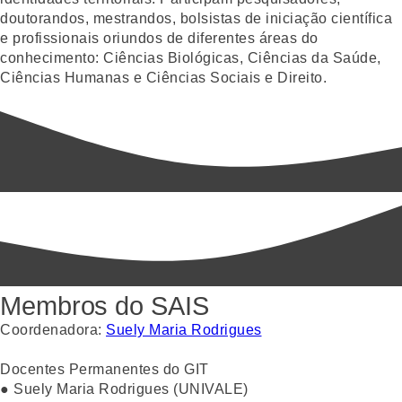
doutorandos, mestrandos, bolsistas de iniciação científica
e profissionais oriundos de diferentes áreas do
conhecimento: Ciências Biológicas, Ciências da Saúde,
Ciências Humanas e Ciências Sociais e Direito.
Membros do SAIS
Coordenadora:
Suely Maria Rodrigues
Docentes Permanentes do GIT
● Suely Maria Rodrigues (UNIVALE)