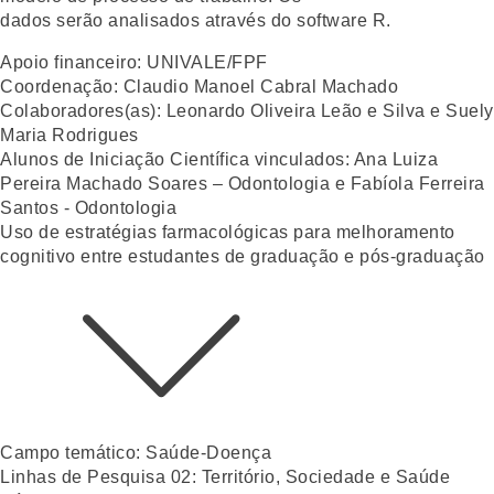
dados serão analisados através do software R.
Apoio financeiro:
UNIVALE/FPF
Coordenação:
Claudio Manoel Cabral Machado
Colaboradores(as):
Leonardo Oliveira Leão e Silva e Suely
Maria Rodrigues
Alunos de Iniciação Científica vinculados:
Ana Luiza
Pereira Machado Soares – Odontologia e Fabíola Ferreira
Santos - Odontologia
Uso de estratégias farmacológicas para melhoramento
cognitivo entre estudantes de graduação e pós-graduação
Campo temático:
Saúde-Doença
Linhas de Pesquisa 02:
Território, Sociedade e Saúde