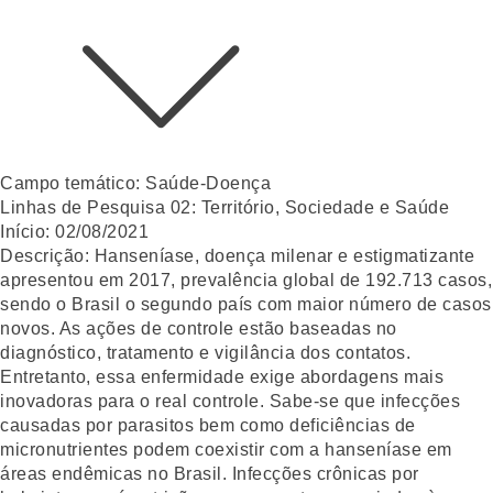
Campo temático:
Saúde-Doença
Linhas de Pesquisa 02:
Território, Sociedade e Saúde
Início:
02/08/2021
Descrição:
Hanseníase, doença milenar e estigmatizante
apresentou em 2017, prevalência global de 192.713 casos,
sendo o Brasil o segundo país com maior número de casos
novos. As ações de controle estão baseadas no
diagnóstico, tratamento e vigilância dos contatos.
Entretanto, essa enfermidade exige abordagens mais
inovadoras para o real controle. Sabe-se que infecções
causadas por parasitos bem como deficiências de
micronutrientes podem coexistir com a hanseníase em
áreas endêmicas no Brasil. Infecções crônicas por