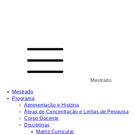
Mestrado
Mestrado
Programa
Apresentação e História
Áreas de Concentração e Linhas de Pesquisa
Corpo Docente
Disciplinas
Matriz Curricular