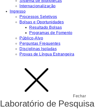
Sistema de Bibliotecas
Internacionalização
Ingresso
Processos Seletivos
Bolsas e Oportunidades
Resultado Bolsas
Programas de Fomento
Público-Alvo
Perguntas Frequentes
Disciplinas Isoladas
Provas de Língua Estrangeira
Fechar
Laboratório de Pesquisa