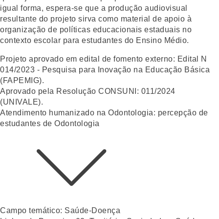
igual forma, espera-se que a produção audiovisual
resultante do projeto sirva como material de apoio à
organização de políticas educacionais estaduais no
contexto escolar para estudantes do Ensino Médio.
Projeto aprovado em edital de fomento externo:
Edital N
014/2023 - Pesquisa para Inovação na Educação Básica
(FAPEMIG).
Aprovado pela Resolução CONSUNI:
011/2024
(UNIVALE).
Atendimento humanizado na Odontologia: percepção de
estudantes de Odontologia
Campo temático:
Saúde-Doença