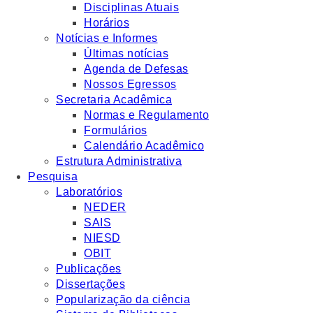
Disciplinas Atuais
Horários
Notícias e Informes
Últimas notícias
Agenda de Defesas
Nossos Egressos
Secretaria Acadêmica
Normas e Regulamento
Formulários
Calendário Acadêmico
Estrutura Administrativa
Pesquisa
Laboratórios
NEDER
SAIS
NIESD
OBIT
Publicações
Dissertações
Popularização da ciência