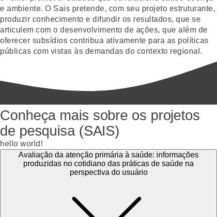
e ambiente. O Sais pretende, com seu projeto estruturante,
produzir conhecimento e difundir os resultados, que se
articulem com o desenvolvimento de ações, que além de
oferecer subsídios contribua ativamente para as políticas
públicas com vistas às demandas do contexto regional.
Conheça mais sobre os projetos
de pesquisa (SAIS)
hello world!
Avaliação da atenção primária à saúde: informações
produzidas no cotidiano das práticas de saúde na
perspectiva do usuário