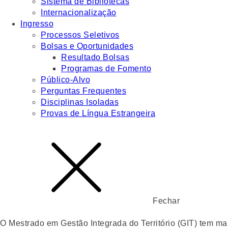
Sistema de Bibliotecas
Internacionalização
Ingresso
Processos Seletivos
Bolsas e Oportunidades
Resultado Bolsas
Programas de Fomento
Público-Alvo
Perguntas Frequentes
Disciplinas Isoladas
Provas de Língua Estrangeira
Fechar
O Mestrado em Gestão Integrada do Território (GIT) tem m