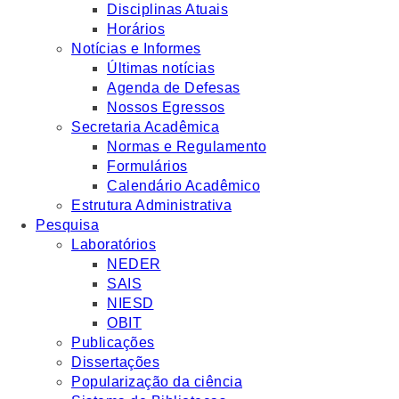
Disciplinas Atuais
Horários
Notícias e Informes
Últimas notícias
Agenda de Defesas
Nossos Egressos
Secretaria Acadêmica
Normas e Regulamento
Formulários
Calendário Acadêmico
Estrutura Administrativa
Pesquisa
Laboratórios
NEDER
SAIS
NIESD
OBIT
Publicações
Dissertações
Popularização da ciência