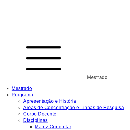
Mestrado
Mestrado
Programa
Apresentação e História
Áreas de Concentração e Linhas de Pesquisa
Corpo Docente
Disciplinas
Matriz Curricular