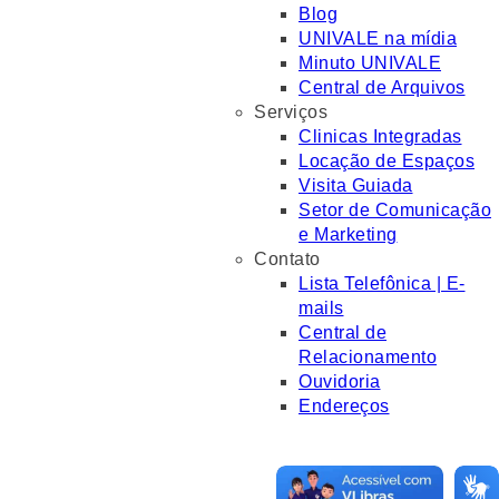
Blog
UNIVALE na mídia
Minuto UNIVALE
Central de Arquivos
Serviços
Clinicas Integradas
Locação de Espaços
Visita Guiada
Setor de Comunicação
e Marketing
Contato
Lista Telefônica | E-
mails
Central de
Relacionamento
Ouvidoria
Endereços