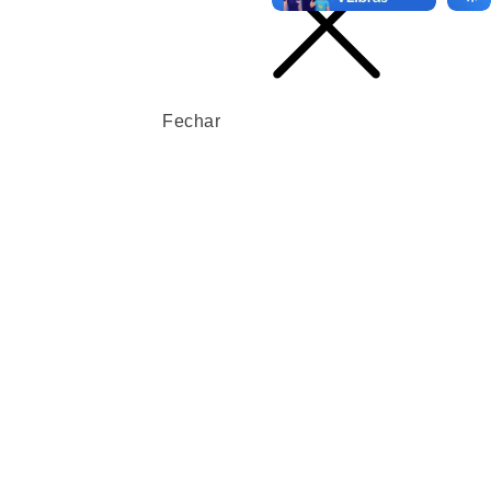
Fechar