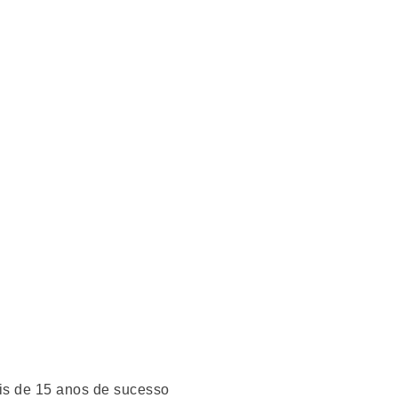
ais de 15 anos de sucesso