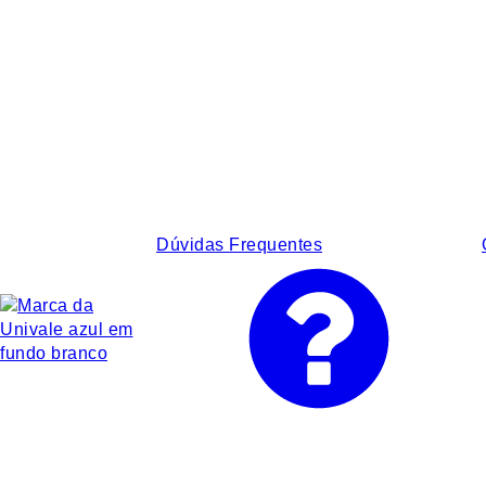
Dúvidas Frequentes