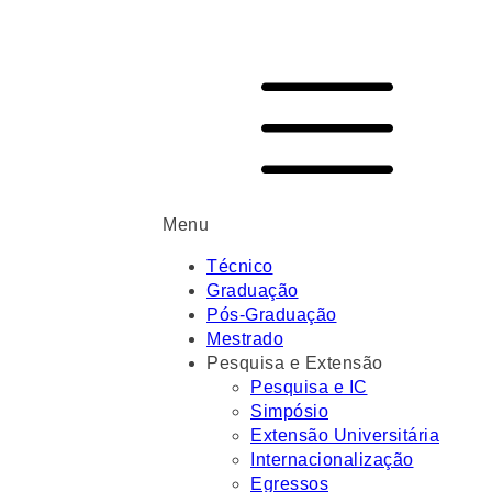
Menu
Técnico
Graduação
Pós-Graduação
Mestrado
Pesquisa e Extensão
Pesquisa e IC
Simpósio
Extensão Universitária
Internacionalização
Egressos