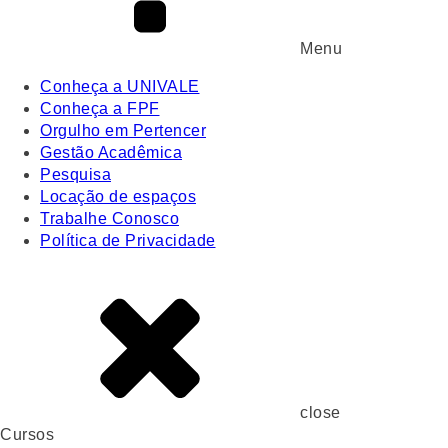
Menu
Conheça a UNIVALE
Conheça a FPF
Orgulho em Pertencer
Gestão Acadêmica
Pesquisa
Locação de espaços
Trabalhe Conosco
Política de Privacidade
close
Cursos