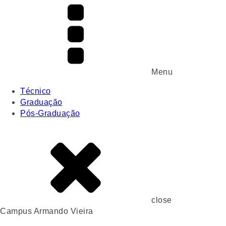
Menu
Técnico
Graduação
Pós-Graduação
close
Campus Armando Vieira