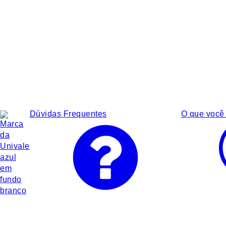
Dúvidas Frequentes
O que você 