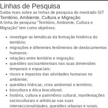
Linhas de Pesquisa
Saiba mais sobre as linhas de pesquisa do mestrado GIT
Território, Ambiente, Cultura e Migração
A linha de pesquisa “Território, Ambiente, Cultura e
Migração” tem como objetivos:
investigar as temáticas da formação histórica do
território;
migrações e diferentes fenômenos de deslocamentos
humanos;
relações entre território e migração;
questões socioambientais nas suas dimensões
temporais e espaciais;
riscos e impactos das atividades humanas no
ambiente;
questões hídricas, crise ambiental e território;
biocultura e ética biocultural;
história, cultura e patrimônio cultural, manifestações
socioculturais e artísticas nas suas
interseccionalidades, questões urbanas e rurais,