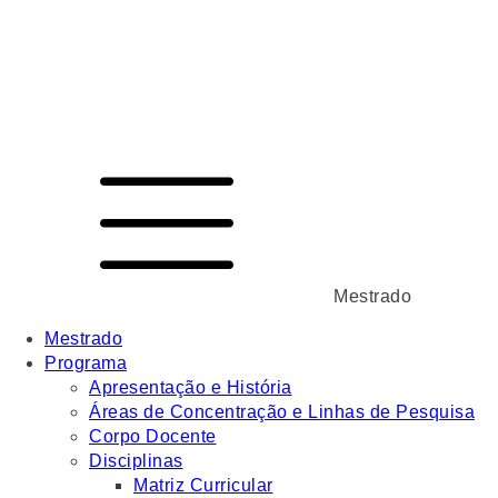
Mestrado
Mestrado
Programa
Apresentação e História
Áreas de Concentração e Linhas de Pesquisa
Corpo Docente
Disciplinas
Matriz Curricular