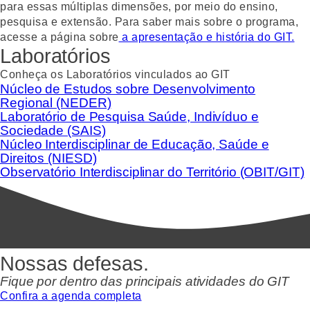
para essas múltiplas dimensões, por meio do ensino,
pesquisa e extensão. Para saber mais sobre o programa,
acesse a página sobre
a apresentação e história do GIT.
Laboratórios
Conheça os Laboratórios vinculados ao GIT
Núcleo de Estudos sobre Desenvolvimento
Regional (NEDER)
Laboratório de Pesquisa Saúde, Indivíduo e
Sociedade (SAIS)
Núcleo Interdisciplinar de Educação, Saúde e
Direitos (NIESD)
Observatório Interdisciplinar do Território (OBIT/GIT)
Nossas defesas.
Fique por dentro das principais atividades do GIT
Confira a agenda completa