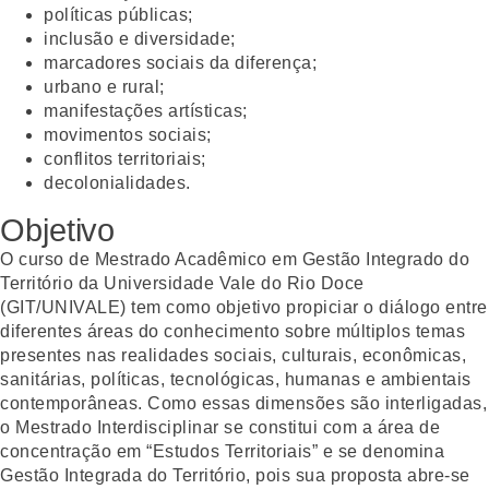
políticas públicas;
inclusão e diversidade;
marcadores sociais da diferença;
urbano e rural;
manifestações artísticas;
movimentos sociais;
conflitos territoriais;
decolonialidades.
Objetivo
O curso de Mestrado Acadêmico em Gestão Integrado do
Território da Universidade Vale do Rio Doce
(GIT/UNIVALE) tem como objetivo propiciar o diálogo entre
diferentes áreas do conhecimento sobre múltiplos temas
presentes nas realidades sociais, culturais, econômicas,
sanitárias, políticas, tecnológicas, humanas e ambientais
contemporâneas. Como essas dimensões são interligadas,
o Mestrado Interdisciplinar se constitui com a área de
concentração em “Estudos Territoriais” e se denomina
Gestão Integrada do Território, pois sua proposta abre-se