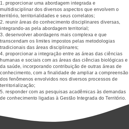
1. proporcionar uma abordagem integrada e
multidisciplinar dos diversos aspectos que envolvem o
território, territorialidades e seus correlatos;
2. reunir áreas do conhecimento disciplinares diversas,
integrando-as pela abordagem territorial;
3. desenvolver abordagens mais complexa e que
transcendam os limites impostos pelas metodologias
tradicionais das áreas disciplinares;
4. proporcionar a integração entre as áreas das ciências
humanas e sociais com as áreas das ciências biológicas e
da saúde, incorporando contribuição de outras áreas de
conhecimento, com a finalidade de ampliar a compreensão
dos fenômenos envolvidos nos diversos processos de
territorialização;
5. responder com as pesquisas acadêmicas às demandas
de conhecimento ligadas à Gestão Integrada do Território.