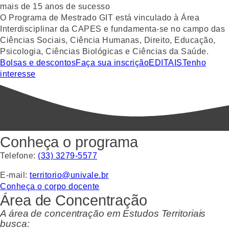
mais de 15 anos de sucesso
O Programa de Mestrado GIT está vinculado à Área
Interdisciplinar da CAPES e fundamenta-se no campo das
Ciências Sociais, Ciência Humanas, Direito, Educação,
Psicologia, Ciências Biológicas e Ciências da Saúde.
Bolsas e descontos
Faça sua inscrição
EDITAIS
Tenho
interesse
Conheça o programa
Telefone:
(33) 3279-5577
E-mail:
territorio@univale.br
Conheça o corpo docente
Área de Concentração
A área de concentração em Estudos Territoriais
busca: