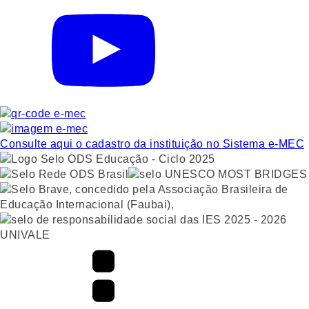
Consulte aqui o cadastro da instituição no Sistema e-MEC
UNIVALE