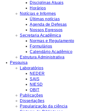
Disciplinas Atuais
Horários
Notícias e Informes
Últimas notícias
Agenda de Defesas
Nossos Egressos
Secretaria Acadêmica
Normas e Regulamento
Formulários
Calendário Acadêmico
Estrutura Administrativa
Pesquisa
Laboratórios
NEDER
SAIS
NIESD
OBIT
Publicações
Dissertações
Popularização da ciência