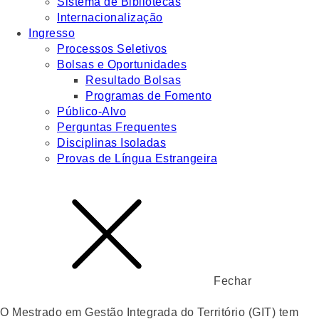
Sistema de Bibliotecas
Internacionalização
Ingresso
Processos Seletivos
Bolsas e Oportunidades
Resultado Bolsas
Programas de Fomento
Público-Alvo
Perguntas Frequentes
Disciplinas Isoladas
Provas de Língua Estrangeira
Fechar
O Mestrado em Gestão Integrada do Território (GIT) tem