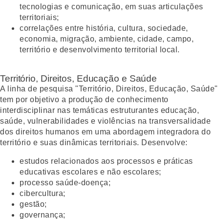
tecnologias e comunicação, em suas articulações
territoriais;
correlações entre história, cultura, sociedade,
economia, migração, ambiente, cidade, campo,
território e desenvolvimento territorial local.
Território, Direitos, Educação e Saúde
A linha de pesquisa "Território, Direitos, Educação, Saúde"
tem por objetivo a produção de conhecimento
interdisciplinar nas temáticas estruturantes educação,
saúde, vulnerabilidades e violências na transversalidade
dos direitos humanos em uma abordagem integradora do
território e suas dinâmicas territoriais. Desenvolve:
estudos relacionados aos processos e práticas
educativas escolares e não escolares;
processo saúde-doença;
cibercultura;
gestão;
governança;