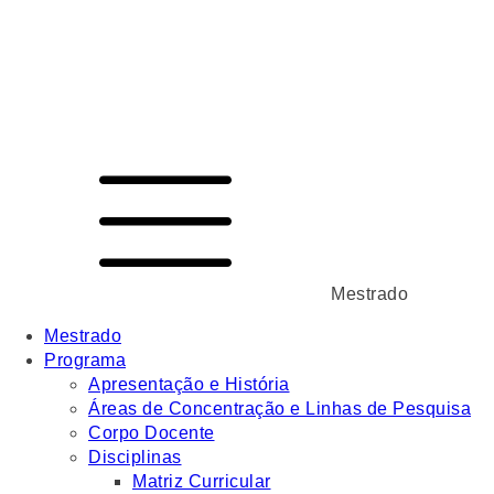
Mestrado
Mestrado
Programa
Apresentação e História
Áreas de Concentração e Linhas de Pesquisa
Corpo Docente
Disciplinas
Matriz Curricular