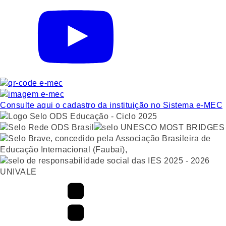
Consulte aqui o cadastro da instituição no Sistema e-MEC
UNIVALE