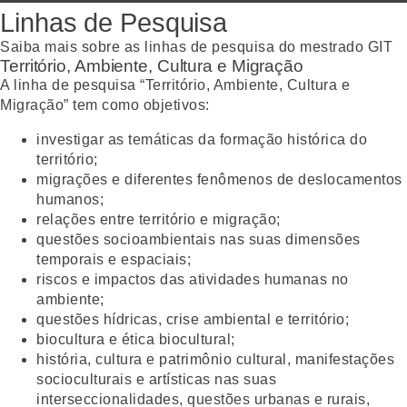
Linhas de Pesquisa
Saiba mais sobre as linhas de pesquisa do mestrado GIT
Território, Ambiente, Cultura e Migração
A linha de pesquisa “Território, Ambiente, Cultura e
Migração” tem como objetivos:
investigar as temáticas da formação histórica do
território;
migrações e diferentes fenômenos de deslocamentos
humanos;
relações entre território e migração;
questões socioambientais nas suas dimensões
temporais e espaciais;
riscos e impactos das atividades humanas no
ambiente;
questões hídricas, crise ambiental e território;
biocultura e ética biocultural;
história, cultura e patrimônio cultural, manifestações
socioculturais e artísticas nas suas
interseccionalidades, questões urbanas e rurais,