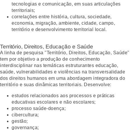
tecnologias e comunicação, em suas articulações
territoriais;
correlações entre história, cultura, sociedade,
economia, migração, ambiente, cidade, campo,
território e desenvolvimento territorial local.
Território, Direitos, Educação e Saúde
A linha de pesquisa "Território, Direitos, Educação, Saúde"
tem por objetivo a produção de conhecimento
interdisciplinar nas temáticas estruturantes educação,
saúde, vulnerabilidades e violências na transversalidade
dos direitos humanos em uma abordagem integradora do
território e suas dinâmicas territoriais. Desenvolve:
estudos relacionados aos processos e práticas
educativas escolares e não escolares;
processo saúde-doença;
cibercultura;
gestão;
governança;