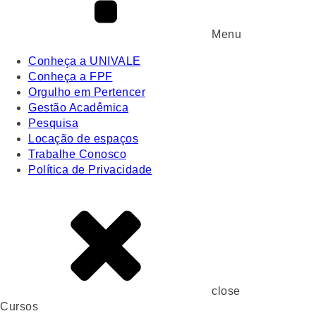
Menu
Conheça a UNIVALE
Conheça a FPF
Orgulho em Pertencer
Gestão Acadêmica
Pesquisa
Locação de espaços
Trabalhe Conosco
Política de Privacidade
close
Cursos