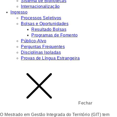
Sistema de Bibliotecas
Internacionalização
Ingresso
Processos Seletivos
Bolsas e Oportunidades
Resultado Bolsas
Programas de Fomento
Público-Alvo
Perguntas Frequentes
Disciplinas Isoladas
Provas de Língua Estrangeira
Fechar
O Mestrado em Gestão Integrada do Território (GIT) tem