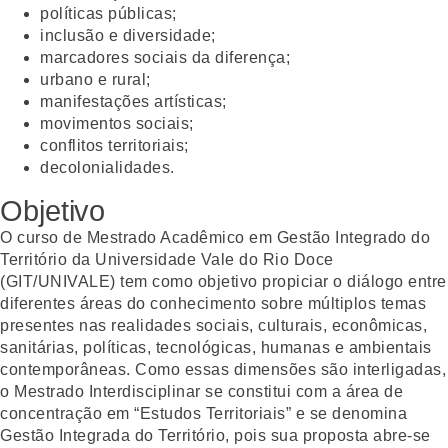
políticas públicas;
inclusão e diversidade;
marcadores sociais da diferença;
urbano e rural;
manifestações artísticas;
movimentos sociais;
conflitos territoriais;
decolonialidades.
Objetivo
O curso de Mestrado Acadêmico em Gestão Integrado do
Território da Universidade Vale do Rio Doce
(GIT/UNIVALE) tem como objetivo propiciar o diálogo entre
diferentes áreas do conhecimento sobre múltiplos temas
presentes nas realidades sociais, culturais, econômicas,
sanitárias, políticas, tecnológicas, humanas e ambientais
contemporâneas. Como essas dimensões são interligadas,
o Mestrado Interdisciplinar se constitui com a área de
concentração em “Estudos Territoriais” e se denomina
Gestão Integrada do Território, pois sua proposta abre-se