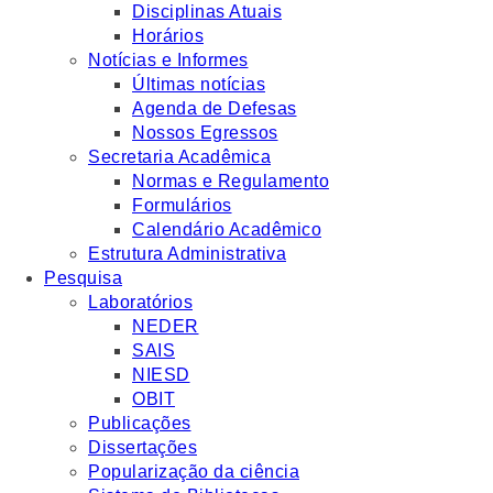
Disciplinas Atuais
Horários
Notícias e Informes
Últimas notícias
Agenda de Defesas
Nossos Egressos
Secretaria Acadêmica
Normas e Regulamento
Formulários
Calendário Acadêmico
Estrutura Administrativa
Pesquisa
Laboratórios
NEDER
SAIS
NIESD
OBIT
Publicações
Dissertações
Popularização da ciência