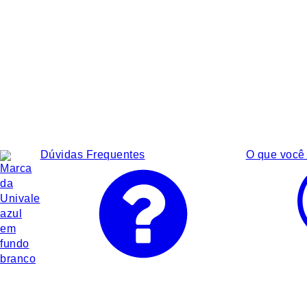
Dúvidas Frequentes
O que você 