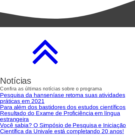
Notícias
Confira as últimas notícias sobre o programa
Pesquisa da hanseníase retoma suas atividades
práticas em 2021
Para além dos bastidores dos estudos científicos
Resultado do Exame de Proficiência em língua
estrangeira
Você sabia? O Simpósio de Pesquisa e Iniciação
Científica da Univale está completando 20 anos!