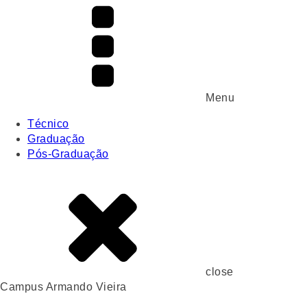
Menu
Técnico
Graduação
Pós-Graduação
close
Campus Armando Vieira