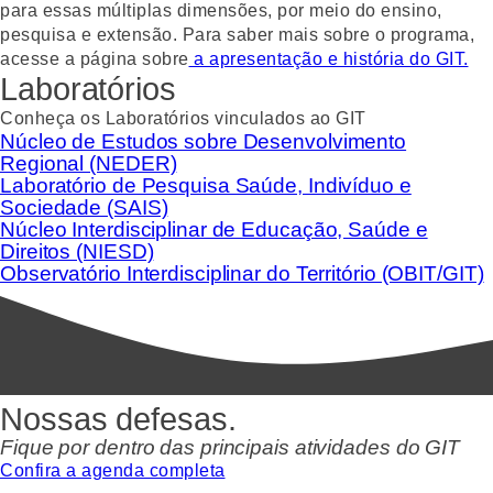
para essas múltiplas dimensões, por meio do ensino,
pesquisa e extensão. Para saber mais sobre o programa,
acesse a página sobre
a apresentação e história do GIT.
Laboratórios
Conheça os Laboratórios vinculados ao GIT
Núcleo de Estudos sobre Desenvolvimento
Regional (NEDER)
Laboratório de Pesquisa Saúde, Indivíduo e
Sociedade (SAIS)
Núcleo Interdisciplinar de Educação, Saúde e
Direitos (NIESD)
Observatório Interdisciplinar do Território (OBIT/GIT)
Nossas defesas.
Fique por dentro das principais atividades do GIT
Confira a agenda completa