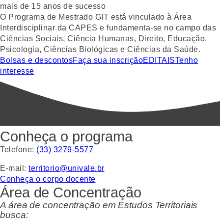
mais de 15 anos de sucesso
O Programa de Mestrado GIT está vinculado à Área
Interdisciplinar da CAPES e fundamenta-se no campo das
Ciências Sociais, Ciência Humanas, Direito, Educação,
Psicologia, Ciências Biológicas e Ciências da Saúde.
Bolsas e descontos
Faça sua inscrição
EDITAIS
Tenho
interesse
Conheça o programa
Telefone:
(33) 3279-5577
E-mail:
territorio@univale.br
Conheça o corpo docente
Área de Concentração
A área de concentração em Estudos Territoriais
busca: