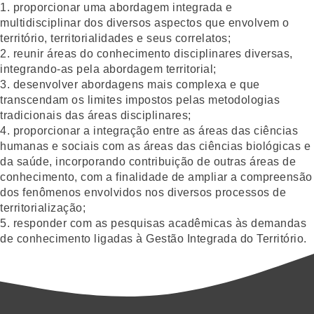
1. proporcionar uma abordagem integrada e
multidisciplinar dos diversos aspectos que envolvem o
território, territorialidades e seus correlatos;
2. reunir áreas do conhecimento disciplinares diversas,
integrando-as pela abordagem territorial;
3. desenvolver abordagens mais complexa e que
transcendam os limites impostos pelas metodologias
tradicionais das áreas disciplinares;
4. proporcionar a integração entre as áreas das ciências
humanas e sociais com as áreas das ciências biológicas e
da saúde, incorporando contribuição de outras áreas de
conhecimento, com a finalidade de ampliar a compreensão
dos fenômenos envolvidos nos diversos processos de
territorialização;
5. responder com as pesquisas acadêmicas às demandas
de conhecimento ligadas à Gestão Integrada do Território.