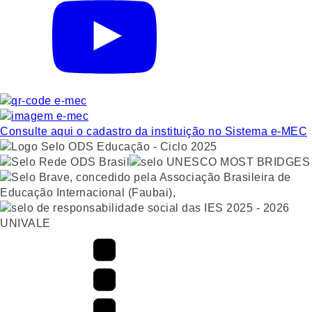
Consulte aqui o cadastro da instituição no Sistema e-MEC
UNIVALE