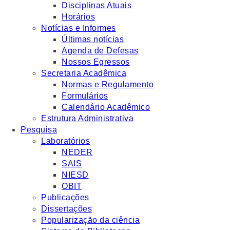
Disciplinas Atuais
Horários
Notícias e Informes
Últimas notícias
Agenda de Defesas
Nossos Egressos
Secretaria Acadêmica
Normas e Regulamento
Formulários
Calendário Acadêmico
Estrutura Administrativa
Pesquisa
Laboratórios
NEDER
SAIS
NIESD
OBIT
Publicações
Dissertações
Popularização da ciência