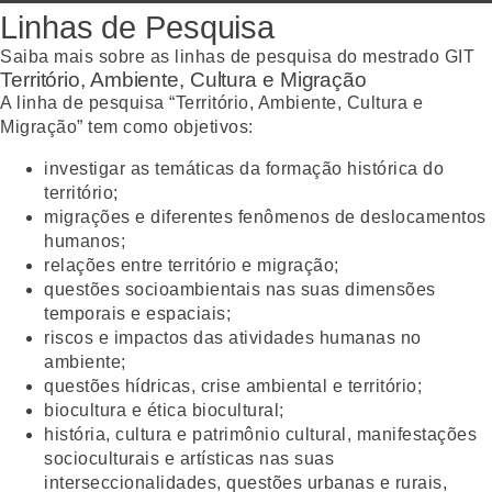
Linhas de Pesquisa
Saiba mais sobre as linhas de pesquisa do mestrado GIT
Território, Ambiente, Cultura e Migração
A linha de pesquisa “Território, Ambiente, Cultura e
Migração” tem como objetivos:
investigar as temáticas da formação histórica do
território;
migrações e diferentes fenômenos de deslocamentos
humanos;
relações entre território e migração;
questões socioambientais nas suas dimensões
temporais e espaciais;
riscos e impactos das atividades humanas no
ambiente;
questões hídricas, crise ambiental e território;
biocultura e ética biocultural;
história, cultura e patrimônio cultural, manifestações
socioculturais e artísticas nas suas
interseccionalidades, questões urbanas e rurais,