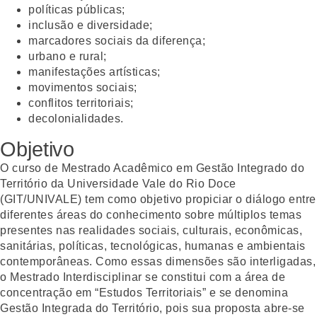
políticas públicas;
inclusão e diversidade;
marcadores sociais da diferença;
urbano e rural;
manifestações artísticas;
movimentos sociais;
conflitos territoriais;
decolonialidades.
Objetivo
O curso de Mestrado Acadêmico em Gestão Integrado do
Território da Universidade Vale do Rio Doce
(GIT/UNIVALE) tem como objetivo propiciar o diálogo entre
diferentes áreas do conhecimento sobre múltiplos temas
presentes nas realidades sociais, culturais, econômicas,
sanitárias, políticas, tecnológicas, humanas e ambientais
contemporâneas. Como essas dimensões são interligadas,
o Mestrado Interdisciplinar se constitui com a área de
concentração em “Estudos Territoriais” e se denomina
Gestão Integrada do Território, pois sua proposta abre-se