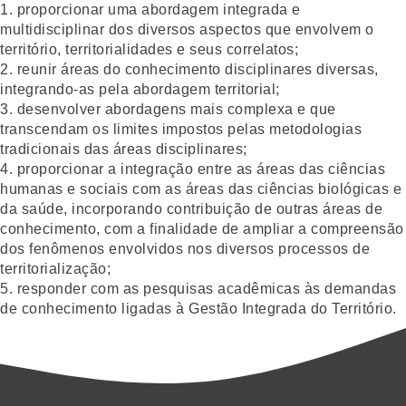
1. proporcionar uma abordagem integrada e
multidisciplinar dos diversos aspectos que envolvem o
território, territorialidades e seus correlatos;
2. reunir áreas do conhecimento disciplinares diversas,
integrando-as pela abordagem territorial;
3. desenvolver abordagens mais complexa e que
transcendam os limites impostos pelas metodologias
tradicionais das áreas disciplinares;
4. proporcionar a integração entre as áreas das ciências
humanas e sociais com as áreas das ciências biológicas e
da saúde, incorporando contribuição de outras áreas de
conhecimento, com a finalidade de ampliar a compreensão
dos fenômenos envolvidos nos diversos processos de
territorialização;
5. responder com as pesquisas acadêmicas às demandas
de conhecimento ligadas à Gestão Integrada do Território.