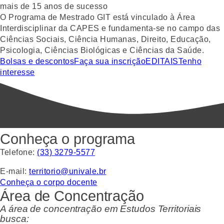
mais de 15 anos de sucesso
O Programa de Mestrado GIT está vinculado à Área
Interdisciplinar da CAPES e fundamenta-se no campo das
Ciências Sociais, Ciência Humanas, Direito, Educação,
Psicologia, Ciências Biológicas e Ciências da Saúde.
Bolsas e descontos
Faça sua inscrição
EDITAIS
Tenho
interesse
Conheça o programa
Telefone:
(33) 3279-5577
E-mail:
territorio@univale.br
Conheça o corpo docente
Área de Concentração
A área de concentração em Estudos Territoriais
busca: