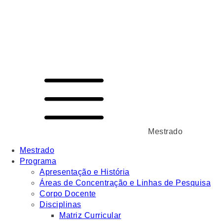
Mestrado
Mestrado
Programa
Apresentação e História
Áreas de Concentração e Linhas de Pesquisa
Corpo Docente
Disciplinas
Matriz Curricular