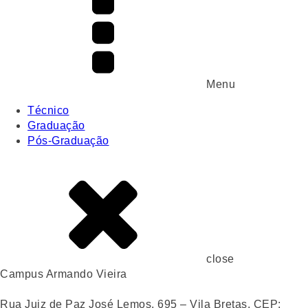
Menu
Técnico
Graduação
Pós-Graduação
close
Campus Armando Vieira
Rua Juiz de Paz José Lemos, 695 – Vila Bretas, CEP: