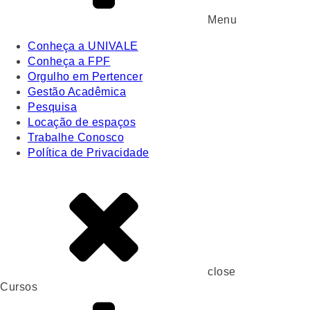
Menu
Conheça a UNIVALE
Conheça a FPF
Orgulho em Pertencer
Gestão Acadêmica
Pesquisa
Locação de espaços
Trabalhe Conosco
Política de Privacidade
close
Cursos