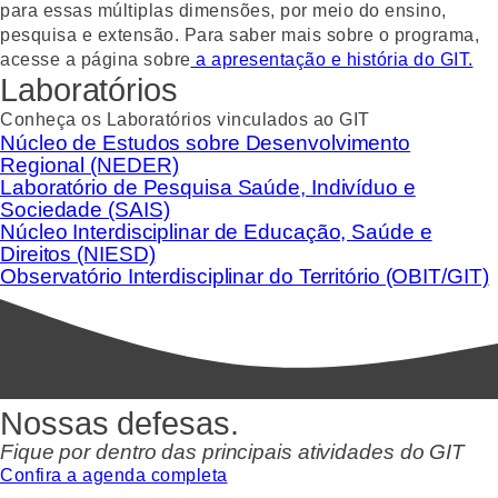
para essas múltiplas dimensões, por meio do ensino,
pesquisa e extensão. Para saber mais sobre o programa,
acesse a página sobre
a apresentação e história do GIT.
Laboratórios
Conheça os Laboratórios vinculados ao GIT
Núcleo de Estudos sobre Desenvolvimento
Regional (NEDER)
Laboratório de Pesquisa Saúde, Indivíduo e
Sociedade (SAIS)
Núcleo Interdisciplinar de Educação, Saúde e
Direitos (NIESD)
Observatório Interdisciplinar do Território (OBIT/GIT)
Nossas defesas.
Fique por dentro das principais atividades do GIT
Confira a agenda completa