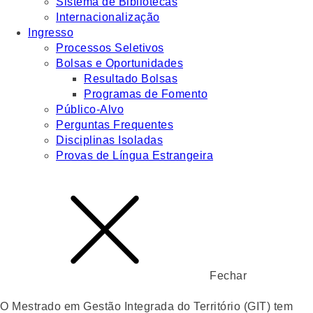
Sistema de Bibliotecas
Internacionalização
Ingresso
Processos Seletivos
Bolsas e Oportunidades
Resultado Bolsas
Programas de Fomento
Público-Alvo
Perguntas Frequentes
Disciplinas Isoladas
Provas de Língua Estrangeira
Fechar
O Mestrado em Gestão Integrada do Território (GIT) tem