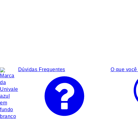
Dúvidas Frequentes
O que você 