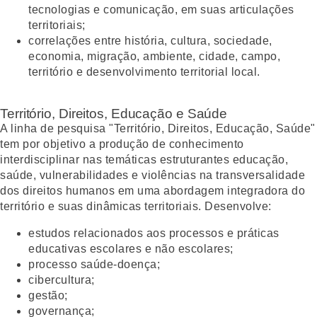
tecnologias e comunicação, em suas articulações
territoriais;
correlações entre história, cultura, sociedade,
economia, migração, ambiente, cidade, campo,
território e desenvolvimento territorial local.
Território, Direitos, Educação e Saúde
A linha de pesquisa "Território, Direitos, Educação, Saúde"
tem por objetivo a produção de conhecimento
interdisciplinar nas temáticas estruturantes educação,
saúde, vulnerabilidades e violências na transversalidade
dos direitos humanos em uma abordagem integradora do
território e suas dinâmicas territoriais. Desenvolve:
estudos relacionados aos processos e práticas
educativas escolares e não escolares;
processo saúde-doença;
cibercultura;
gestão;
governança;