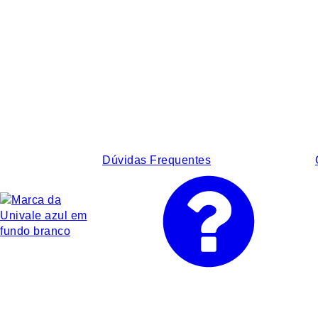
Dúvidas Frequentes