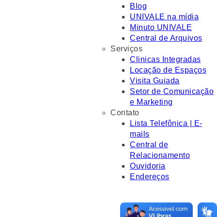
Blog
UNIVALE na mídia
Minuto UNIVALE
Central de Arquivos
Serviços
Clinicas Integradas
Locação de Espaços
Visita Guiada
Setor de Comunicação
e Marketing
Contato
Lista Telefônica | E-
mails
Central de
Relacionamento
Ouvidoria
Endereços