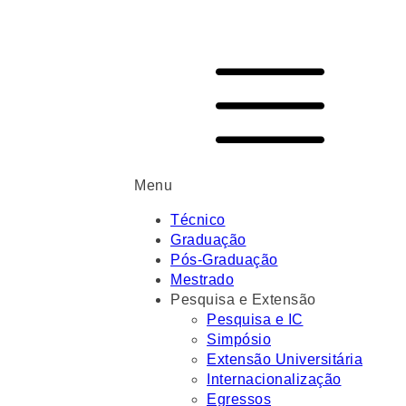
Menu
Técnico
Graduação
Pós-Graduação
Mestrado
Pesquisa e Extensão
Pesquisa e IC
Simpósio
Extensão Universitária
Internacionalização
Egressos