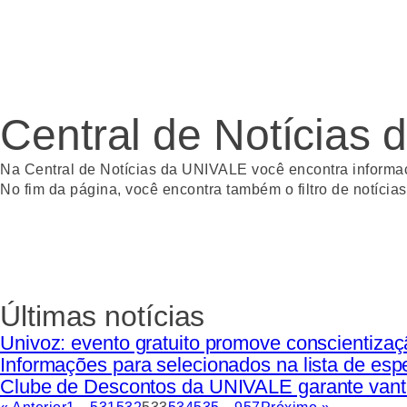
Central de Notícias
Na Central de Notícias da UNIVALE você encontra informaçõ
No fim da página, você encontra também o filtro de notíci
Últimas notícias
Univoz: evento gratuito promove conscientiza
Informações para selecionados na lista de esp
Clube de Descontos da UNIVALE garante vant