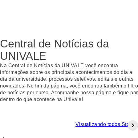
Central de Notícias da
UNIVALE
Na Central de Notícias da UNIVALE você encontra
informações sobre os principais acontecimentos do dia a
dia da universidade, processos seletivos, editais e outras
novidades. No fim da página, você encontra também o filtro
de notícias por curso. Acompanhe nossa página e fique por
dentro do que acontece na Univale!
Visualizando todos Stories