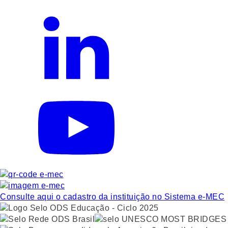
Consulte aqui o cadastro da instituição no Sistema e-MEC