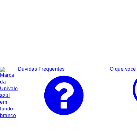
Dúvidas Frequentes
O que você 