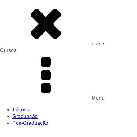
close
Cursos
Menu
Técnico
Graduação
Pós-Graduação