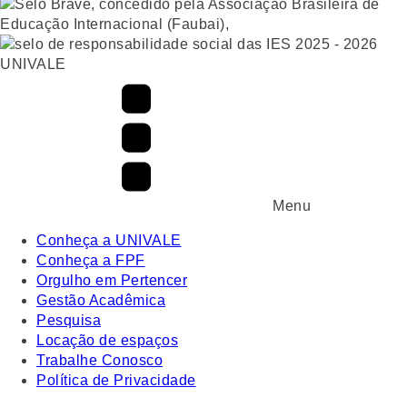
UNIVALE
Menu
Conheça a UNIVALE
Conheça a FPF
Orgulho em Pertencer
Gestão Acadêmica
Pesquisa
Locação de espaços
Trabalhe Conosco
Política de Privacidade