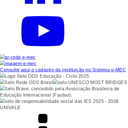
Consulte aqui o cadastro da instituição no Sistema e-MEC
UNIVALE