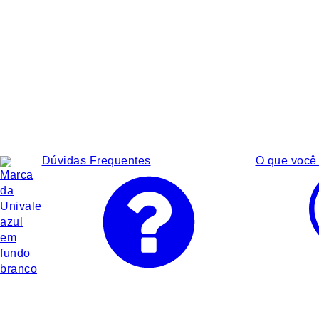
Dúvidas Frequentes
O que você 