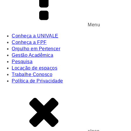
Menu
Conheça a UNIVALE
Conheça a FPF
Orgulho em Pertencer
Gestão Acadêmica
Pesquisa
Locação de espaços
Trabalhe Conosco
Política de Privacidade