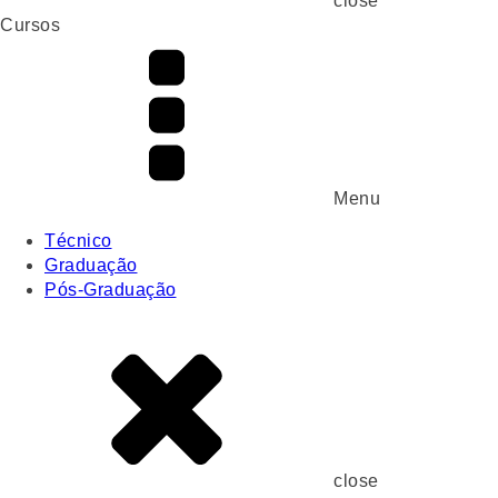
close
Cursos
Menu
Técnico
Graduação
Pós-Graduação
close