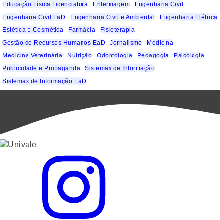
Educação Física Licenciatura
Enfermagem
Engenharia Civil
Engenharia Civil EaD
Engenharia Civil e Ambiental
Engenharia Elétrica
Estética e Cosmética
Farmácia
Fisioterapia
Gestão de Recursos Humanos EaD
Jornalismo
Medicina
Medicina Veterinária
Nutrição
Odontologia
Pedagogia
Psicologia
Publicidade e Propaganda
Sistemas de Informação
Sistemas de Informação EaD