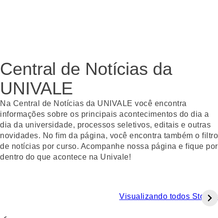
Central de Notícias da
UNIVALE
Na Central de Notícias da UNIVALE você encontra
informações sobre os principais acontecimentos do dia a
dia da universidade, processos seletivos, editais e outras
novidades. No fim da página, você encontra também o filtro
de notícias por curso. Acompanhe nossa página e fique por
dentro do que acontece na Univale!
Visualizando todos Stories