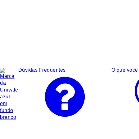
Dúvidas Frequentes
O que você 