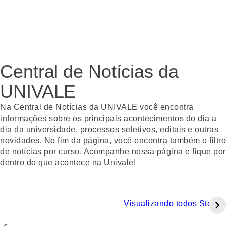
Central de Notícias da
UNIVALE
Na Central de Notícias da UNIVALE você encontra
informações sobre os principais acontecimentos do dia a
dia da universidade, processos seletivos, editais e outras
novidades. No fim da página, você encontra também o filtro
de notícias por curso. Acompanhe nossa página e fique por
dentro do que acontece na Univale!
Visualizando todos Stories