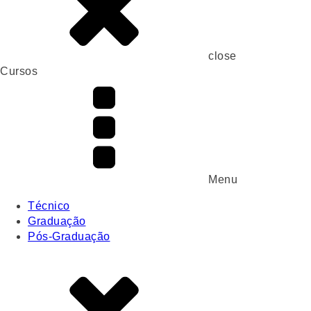
close
Cursos
Menu
Técnico
Graduação
Pós-Graduação