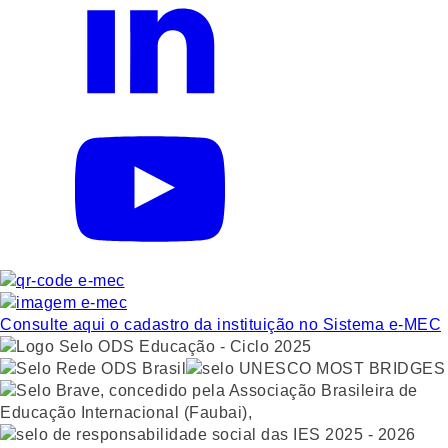
Consulte aqui o cadastro da instituição no Sistema e-MEC