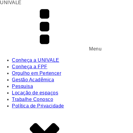
UNIVALE
Menu
Conheça a UNIVALE
Conheça a FPF
Orgulho em Pertencer
Gestão Acadêmica
Pesquisa
Locação de espaços
Trabalhe Conosco
Política de Privacidade