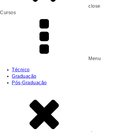
close
Cursos
Menu
Técnico
Graduação
Pós-Graduação