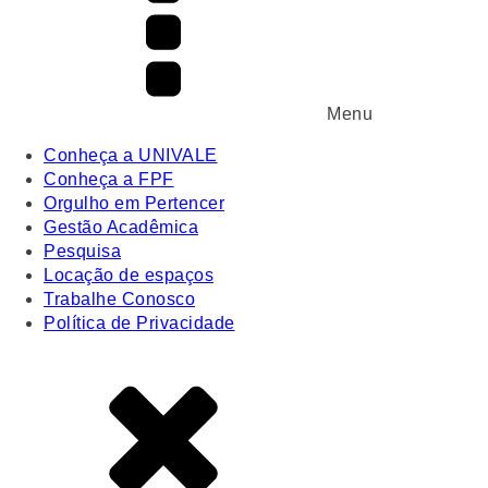
Menu
Conheça a UNIVALE
Conheça a FPF
Orgulho em Pertencer
Gestão Acadêmica
Pesquisa
Locação de espaços
Trabalhe Conosco
Política de Privacidade