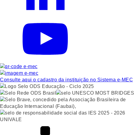
Consulte aqui o cadastro da instituição no Sistema e-MEC
UNIVALE