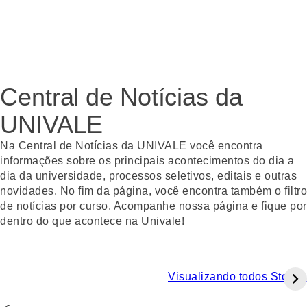
Central de Notícias da
UNIVALE
Na Central de Notícias da UNIVALE você encontra
informações sobre os principais acontecimentos do dia a
dia da universidade, processos seletivos, editais e outras
novidades. No fim da página, você encontra também o filtro
de notícias por curso. Acompanhe nossa página e fique por
dentro do que acontece na Univale!
Visualizando todos Stories