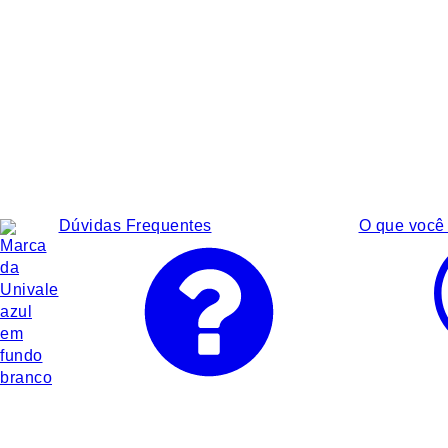
Dúvidas Frequentes
O que você 