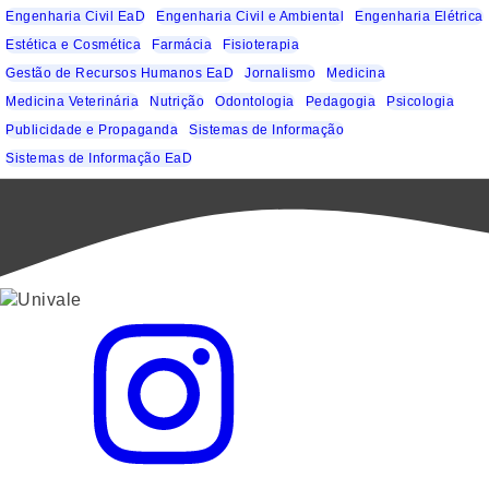
Engenharia Civil EaD
Engenharia Civil e Ambiental
Engenharia Elétrica
Estética e Cosmética
Farmácia
Fisioterapia
Gestão de Recursos Humanos EaD
Jornalismo
Medicina
Medicina Veterinária
Nutrição
Odontologia
Pedagogia
Psicologia
Publicidade e Propaganda
Sistemas de Informação
Sistemas de Informação EaD