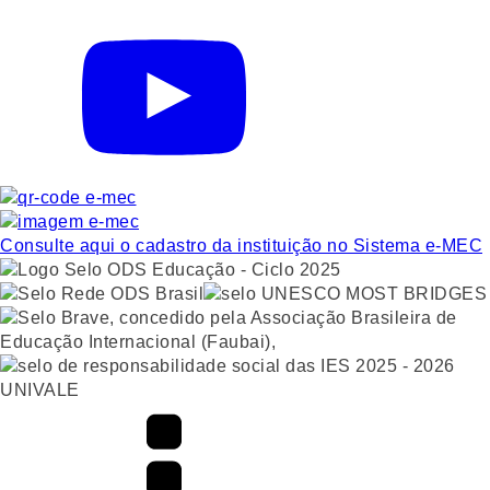
Consulte aqui o cadastro da instituição no Sistema e-MEC
UNIVALE