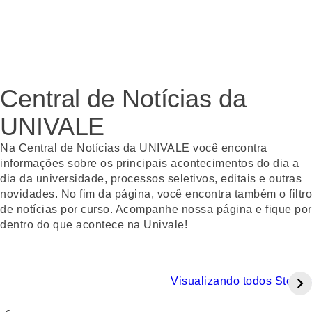
Central de Notícias da
UNIVALE
Na Central de Notícias da UNIVALE você encontra
informações sobre os principais acontecimentos do dia a
dia da universidade, processos seletivos, editais e outras
novidades. No fim da página, você encontra também o filtro
de notícias por curso. Acompanhe nossa página e fique por
dentro do que acontece na Univale!
Visualizando todos Stories