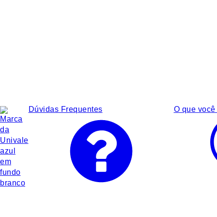
Dúvidas Frequentes
O que você 