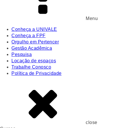
Menu
Conheça a UNIVALE
Conheça a FPF
Orgulho em Pertencer
Gestão Acadêmica
Pesquisa
Locação de espaços
Trabalhe Conosco
Política de Privacidade
close