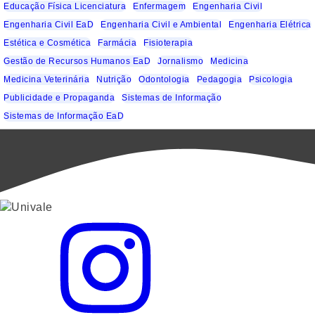
Educação Física Licenciatura
Enfermagem
Engenharia Civil
Engenharia Civil EaD
Engenharia Civil e Ambiental
Engenharia Elétrica
Estética e Cosmética
Farmácia
Fisioterapia
Gestão de Recursos Humanos EaD
Jornalismo
Medicina
Medicina Veterinária
Nutrição
Odontologia
Pedagogia
Psicologia
Publicidade e Propaganda
Sistemas de Informação
Sistemas de Informação EaD