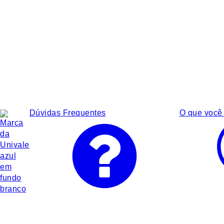
Dúvidas Frequentes
O que você 