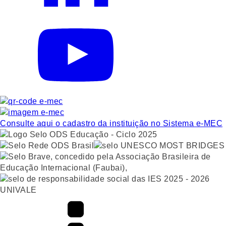
Consulte aqui o cadastro da instituição no Sistema e-MEC
UNIVALE