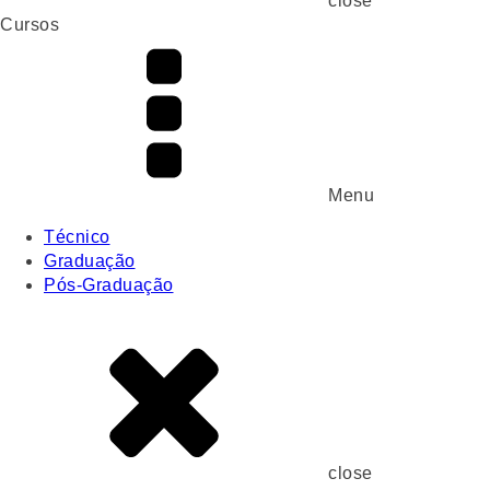
close
Cursos
Menu
Técnico
Graduação
Pós-Graduação
close