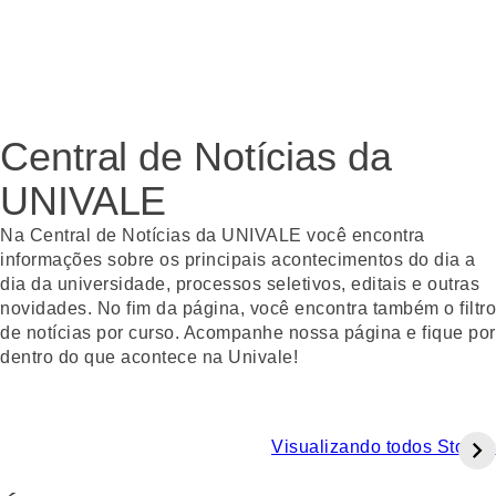
Central de Notícias da
UNIVALE
Na Central de Notícias da UNIVALE você encontra
informações sobre os principais acontecimentos do dia a
dia da universidade, processos seletivos, editais e outras
novidades. No fim da página, você encontra também o filtro
de notícias por curso. Acompanhe nossa página e fique por
dentro do que acontece na Univale!
Visualizando todos Stories