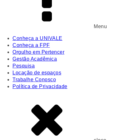
Menu
Conheça a UNIVALE
Conheça a FPF
Orgulho em Pertencer
Gestão Acadêmica
Pesquisa
Locação de espaços
Trabalhe Conosco
Política de Privacidade