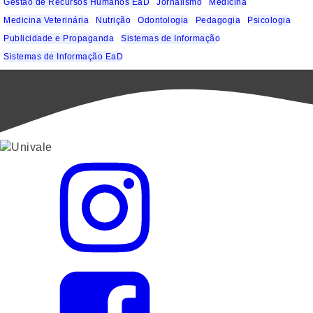
Gestão de Recursos Humanos EaD
Jornalismo
Medicina
Medicina Veterinária
Nutrição
Odontologia
Pedagogia
Psicologia
Publicidade e Propaganda
Sistemas de Informação
Sistemas de Informação EaD