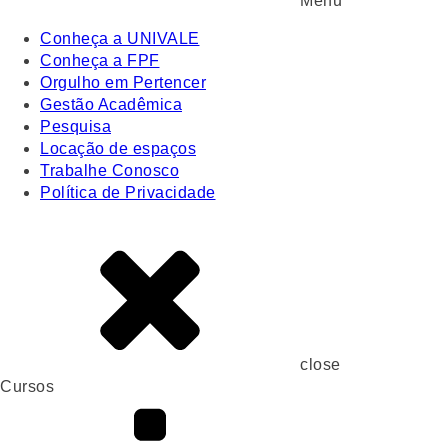
Menu
Conheça a UNIVALE
Conheça a FPF
Orgulho em Pertencer
Gestão Acadêmica
Pesquisa
Locação de espaços
Trabalhe Conosco
Política de Privacidade
close
Cursos