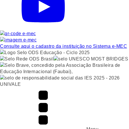
Consulte aqui o cadastro da instituição no Sistema e-MEC
UNIVALE