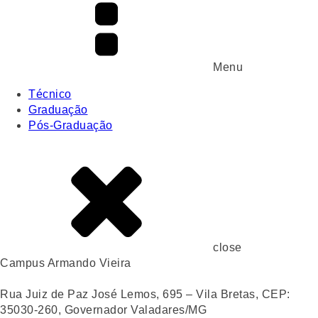
Menu
Técnico
Graduação
Pós-Graduação
close
Campus Armando Vieira
Rua Juiz de Paz José Lemos, 695 – Vila Bretas, CEP:
35030-260, Governador Valadares/MG