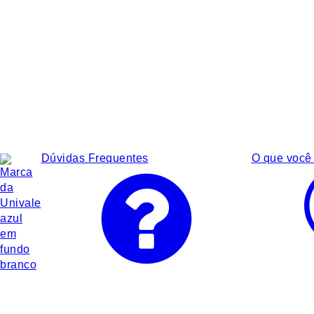
Dúvidas Frequentes
O que você 