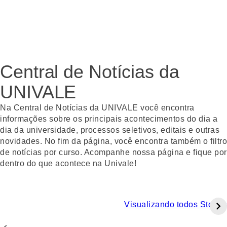
Central de Notícias da
UNIVALE
Na Central de Notícias da UNIVALE você encontra
informações sobre os principais acontecimentos do dia a
dia da universidade, processos seletivos, editais e outras
novidades. No fim da página, você encontra também o filtro
de notícias por curso. Acompanhe nossa página e fique por
dentro do que acontece na Univale!
Visualizando todos Stories