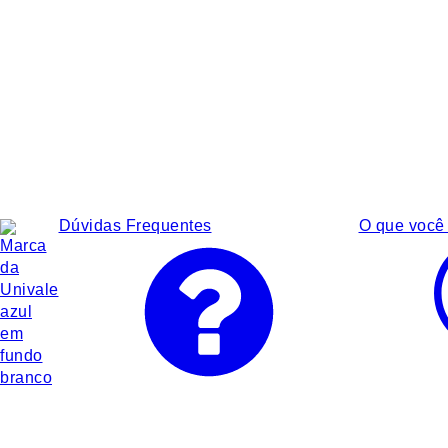
Dúvidas Frequentes
O que você 