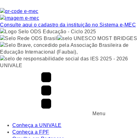
Consulte aqui o cadastro da instituição no Sistema e-MEC
UNIVALE
Menu
Conheça a UNIVALE
Conheça a FPF