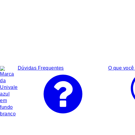
Dúvidas Frequentes
O que você 