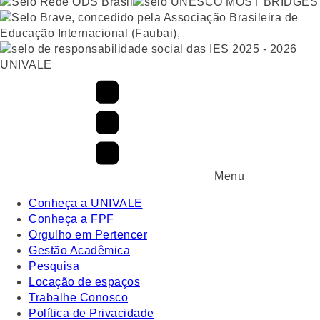
UNIVALE
Menu
Conheça a UNIVALE
Conheça a FPF
Orgulho em Pertencer
Gestão Acadêmica
Pesquisa
Locação de espaços
Trabalhe Conosco
Política de Privacidade