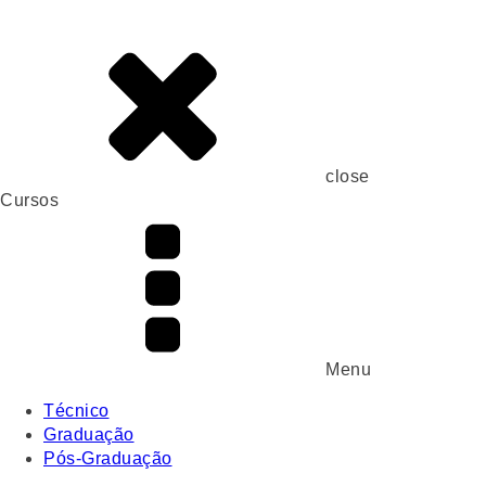
close
Cursos
Menu
Técnico
Graduação
Pós-Graduação