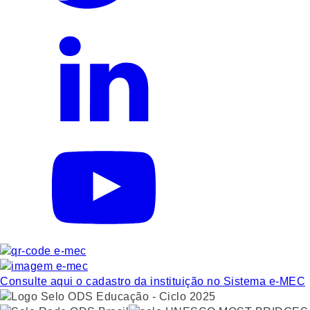
Consulte aqui o cadastro da instituição no Sistema e-MEC