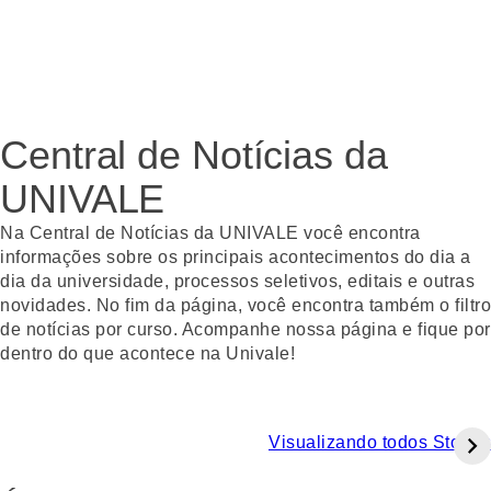
Central de Notícias da
UNIVALE
Na Central de Notícias da UNIVALE você encontra
informações sobre os principais acontecimentos do dia a
dia da universidade, processos seletivos, editais e outras
novidades. No fim da página, você encontra também o filtro
de notícias por curso. Acompanhe nossa página e fique por
dentro do que acontece na Univale!
Visualizando todos Stories