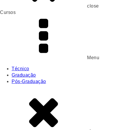
close
Cursos
Menu
Técnico
Graduação
Pós-Graduação