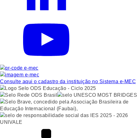
Consulte aqui o cadastro da instituição no Sistema e-MEC
UNIVALE