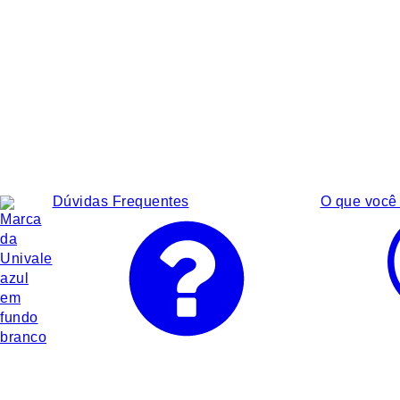
Dúvidas Frequentes
O que você 