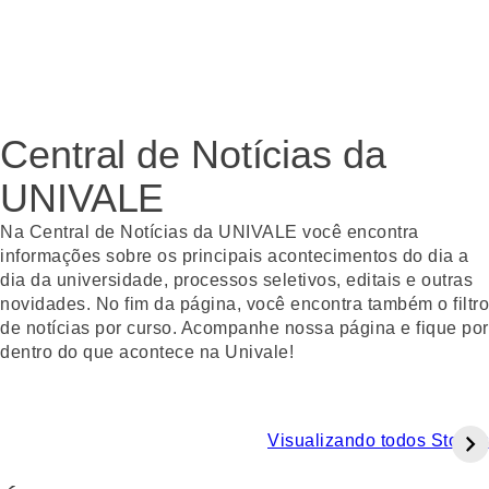
Central de Notícias da
UNIVALE
Na Central de Notícias da UNIVALE você encontra
informações sobre os principais acontecimentos do dia a
dia da universidade, processos seletivos, editais e outras
novidades. No fim da página, você encontra também o filtro
de notícias por curso. Acompanhe nossa página e fique por
dentro do que acontece na Univale!
Visualizando todos Stories