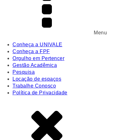
Menu
Conheça a UNIVALE
Conheça a FPF
Orgulho em Pertencer
Gestão Acadêmica
Pesquisa
Locação de espaços
Trabalhe Conosco
Política de Privacidade