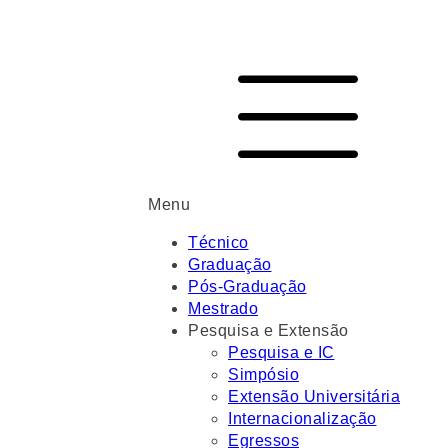
Menu
Técnico
Graduação
Pós-Graduação
Mestrado
Pesquisa e Extensão
Pesquisa e IC
Simpósio
Extensão Universitária
Internacionalização
Egressos