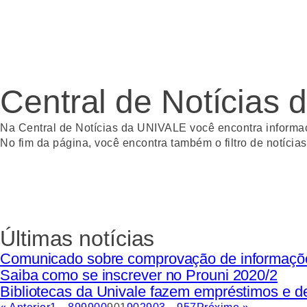
Central de Notícias
Na Central de Notícias da UNIVALE você encontra informaçõ
No fim da página, você encontra também o filtro de notíci
Últimas notícias
Comunicado sobre comprovação de informaçõ
Saiba como se inscrever no Prouni 2020/2
Bibliotecas da Univale fazem empréstimos e 