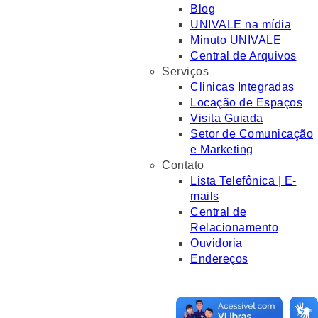
Blog
UNIVALE na mídia
Minuto UNIVALE
Central de Arquivos
Serviços
Clinicas Integradas
Locação de Espaços
Visita Guiada
Setor de Comunicação
e Marketing
Contato
Lista Telefônica | E-
mails
Central de
Relacionamento
Ouvidoria
Endereços