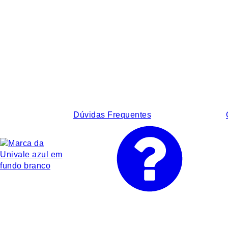
Dúvidas Frequentes